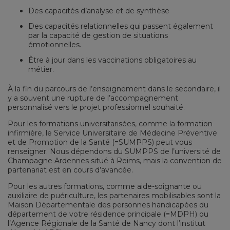
Des capacités d’analyse et de synthèse
Des capacités relationnelles qui passent également
par la capacité de gestion de situations
émotionnelles.
Être à jour dans les vaccinations obligatoires au
métier.
À la fin du parcours de l’enseignement dans le secondaire, il
y a souvent une rupture de l’accompagnement
personnalisé vers le projet professionnel souhaité.
Pour les formations universitarisées, comme la formation
infirmière, le Service Universitaire de Médecine Préventive
et de Promotion de la Santé (=SUMPPS) peut vous
renseigner. Nous dépendons du SUMPPS de l’université de
Champagne Ardennes situé à Reims, mais la convention de
partenariat est en cours d’avancée.
Pour les autres formations, comme aide-soignante ou
auxiliaire de puériculture, les partenaires mobilisables sont la
Maison Départementale des personnes handicapées du
département de votre résidence principale (=MDPH) ou
l’Agence Régionale de la Santé de Nancy dont l’institut