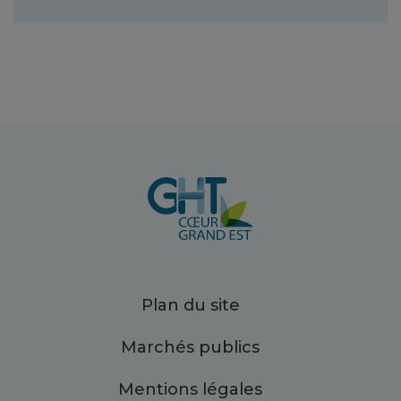
Plan du site
Marchés publics
Mentions légales