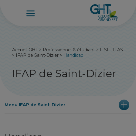
Accueil GHT
>
Professionnel & étudiant
>
IFSI – IFAS
>
IFAP de Saint-Dizier
>
Handicap
IFAP de Saint-Dizier
Menu IFAP de Saint-Dizier