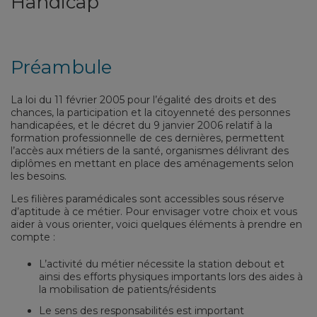
Handicap
Préambule
La loi du 11 février 2005 pour l’égalité des droits et des
chances, la participation et la citoyenneté des personnes
handicapées, et le décret du 9 janvier 2006 relatif à la
formation professionnelle de ces dernières, permettent
l’accès aux métiers de la santé, organismes délivrant des
diplômes en mettant en place des aménagements selon
les besoins.
Les filières paramédicales sont accessibles sous réserve
d’aptitude à ce métier. Pour envisager votre choix et vous
aider à vous orienter, voici quelques éléments à prendre en
compte :
L’activité du métier nécessite la station debout et
ainsi des efforts physiques importants lors des aides à
la mobilisation de patients/résidents
Le sens des responsabilités est important