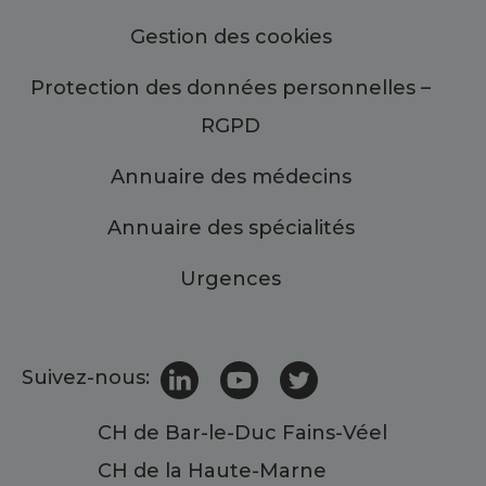
Gestion des cookies
Protection des données personnelles –
RGPD
Annuaire des médecins
Annuaire des spécialités
Urgences
Suivez-nous:
CH de Bar-le-Duc Fains-Véel
CH de la Haute-Marne