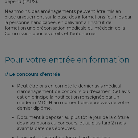
dépend (=ARS).
Néanmoins, des aménagements peuvent être mis en
place uniquement sur la base des informations fournies par
la personne handicapée, en délivrant à l’institut de
formation une préconisation médicale du médecin de la
Commission pour les droits et l’autonomie.
Pour votre entrée en formation
1/ Le concours d’entrée
Peut-être pris en compte le dernier avis médical
d’aménagement de concours ou d’examen. Cet avis
est en principe la notification renseignée par un
médecin MDPH au moment des épreuves de votre
dernier diplôme.
Document à déposer au plus tôt le jour de la clôture
des inscriptions au concours, et au plus tard 2 mois
avant la date des épreuves.
Il revient à l’institut de formation la décision