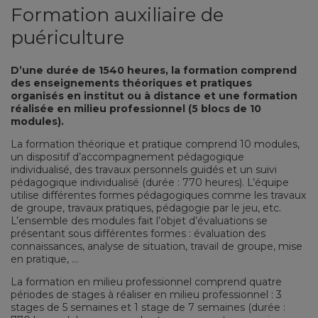
Formation auxiliaire de
puériculture
D’une durée de 1540 heures, la formation comprend
des enseignements théoriques et pratiques
organisés en institut ou à distance et une formation
réalisée en milieu professionnel (5 blocs de 10
modules).
La formation théorique et pratique comprend 10 modules,
un dispositif d’accompagnement pédagogique
individualisé, des travaux personnels guidés et un suivi
pédagogique individualisé (durée : 770 heures). L’équipe
utilise différentes formes pédagogiques comme les travaux
de groupe, travaux pratiques, pédagogie par le jeu, etc.
L’ensemble des modules fait l’objet d’évaluations se
présentant sous différentes formes : évaluation des
connaissances, analyse de situation, travail de groupe, mise
en pratique, …
La formation en milieu professionnel comprend quatre
périodes de stages à réaliser en milieu professionnel : 3
stages de 5 semaines et 1 stage de 7 semaines (durée :