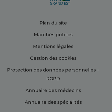
Plan du site
Marchés publics
Mentions légales
Gestion des cookies
Protection des données personnelles –
RGPD
Annuaire des médecins
Annuaire des spécialités