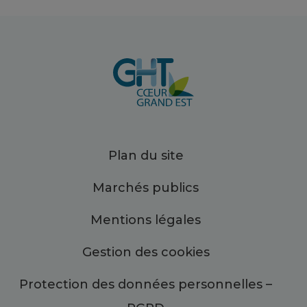
Plan du site
Marchés publics
Mentions légales
Gestion des cookies
Protection des données personnelles –