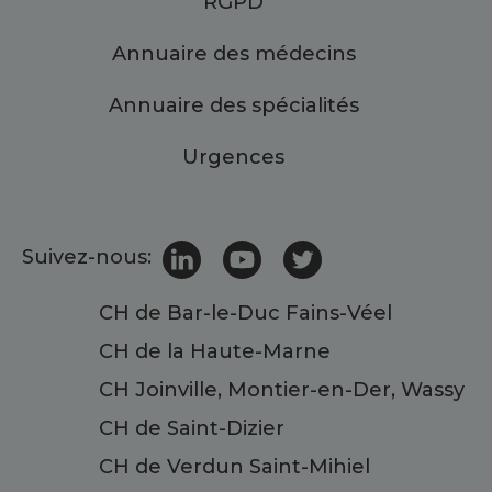
RGPD
Annuaire des médecins
Annuaire des spécialités
Urgences
Suivez-nous:
CH de Bar-le-Duc Fains-Véel
CH de la Haute-Marne
CH Joinville, Montier-en-Der, Wassy
CH de Saint-Dizier
CH de Verdun Saint-Mihiel