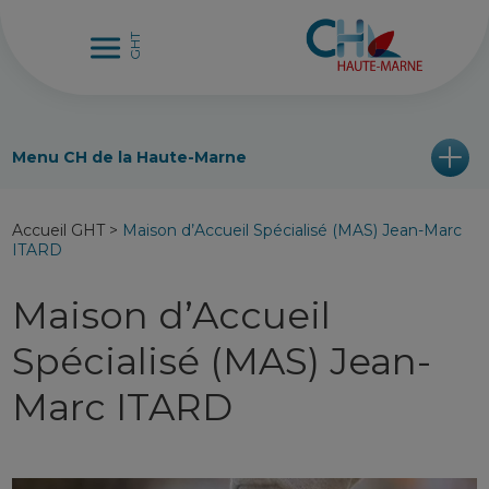
Menu CH de la Haute-Marne
Accueil GHT
>
Maison d’Accueil Spécialisé (MAS) Jean-Marc
ITARD
Maison d’Accueil
Spécialisé (MAS) Jean-
Marc ITARD