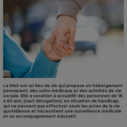
La MAS est un lieu de vie qui propose un hébergement
permanent, des soins médicaux et des activités de vie
sociale. Elle a vocation à accueillir des personnes de 18
à 60 ans, (sauf dérogation), en situation de handicap,
qui ne peuvent pas effectuer seuls les actes de la vie
quotidienne et nécessitent une surveillance médicale
et un accompagnement éducatif.