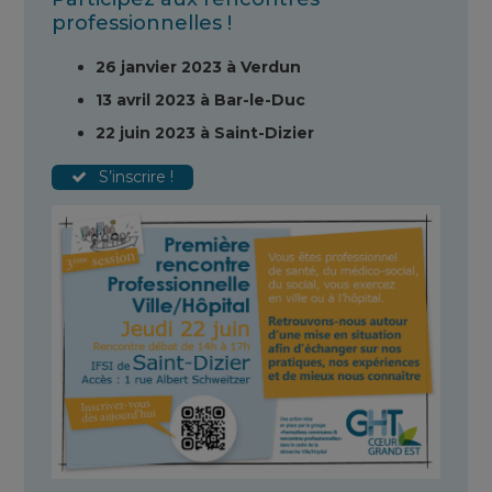
professionnelles !
26 janvier 2023 à Verdun
13 avril 2023 à Bar-le-Duc
22 juin 2023 à Saint-Dizier
S’inscrire !