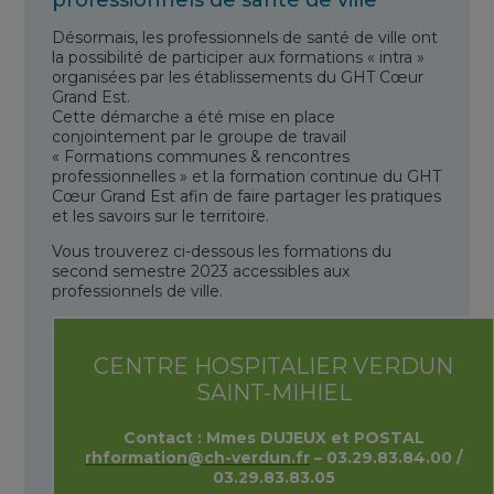
Désormais, les professionnels de santé de ville ont
la possibilité de participer aux formations « intra »
organisées par les établissements du GHT Cœur
Grand Est.
Cette démarche a été mise en place
conjointement par le groupe de travail
« Formations communes & rencontres
professionnelles » et la formation continue du GHT
Cœur Grand Est afin de faire partager les pratiques
et les savoirs sur le territoire.
Vous trouverez ci-dessous les formations du
second semestre 2023 accessibles aux
professionnels de ville.
CENTRE HOSPITALIER VERDUN
SAINT-MIHIEL
Contact : Mmes DUJEUX et POSTAL
rhformation@ch-verdun.fr
– 03.29.83.84.0
0 /
03.29.83.83.05