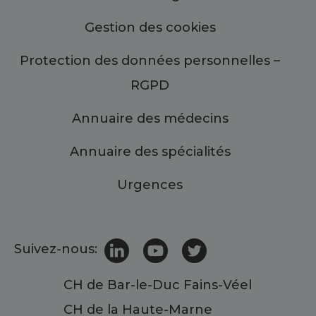
Gestion des cookies
Protection des données personnelles –
RGPD
Annuaire des médecins
Annuaire des spécialités
Urgences
Suivez-nous:
CH de Bar-le-Duc Fains-Véel
CH de la Haute-Marne