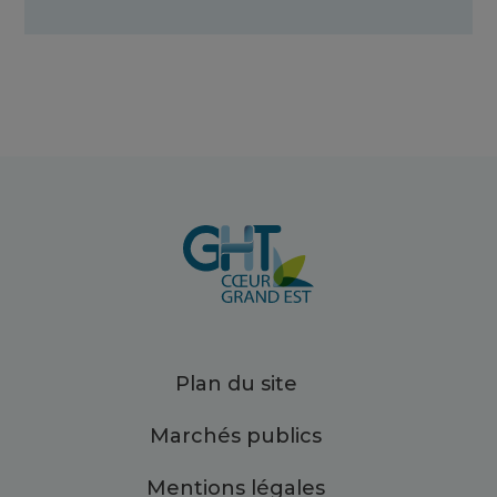
Plan du site
Marchés publics
Mentions légales