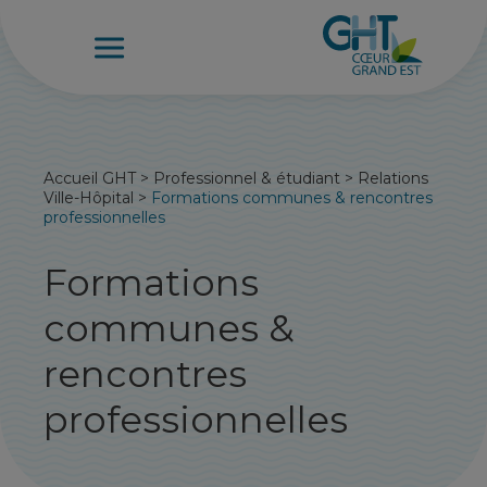
Accueil GHT
>
Professionnel & étudiant
>
Relations
Ville-Hôpital
>
Formations communes & rencontres
professionnelles
Formations
communes &
rencontres
professionnelles