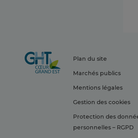
Plan du site
Marchés publics
Mentions légales
Gestion des cookies
Protection des donné
personnelles – RGPD