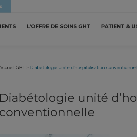
s
MENTS
L’OFFRE DE SOINS GHT
PATIENT & 
Accueil GHT
>
Diabétologie unité d’hospitalisation conventionnel
Diabétologie unité d’ho
conventionnelle