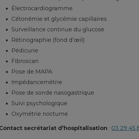
Électrocardiogramme
Cétonémie et glycémie capillaires
Surveillance continue du glucose
Rétinographie (fond d’œil)
Pédicurie
Fibroscan
Pose de MAPA
Impédancemétrie
Pose de sonde nasogastrique
Suivi psychologique
Oxymétrie nocturne
Contact secrétariat d’hospitalisation
:
03 29 45 