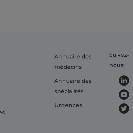
Suivez-
Annuaire des
nous:
médecins
Annuaire des
spécialités
Urgences
es