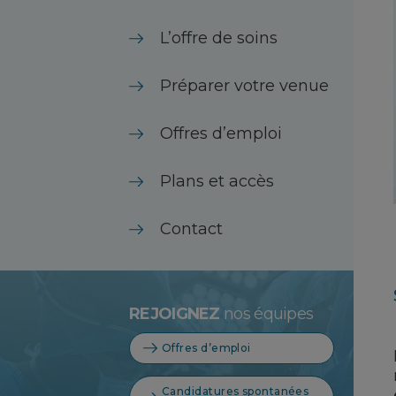
L’offre de soins
Préparer votre venue
Offres d’emploi
Plans et accès
Contact
REJOIGNEZ
nos équipes
Offres d’emploi
Candidatures spontanées