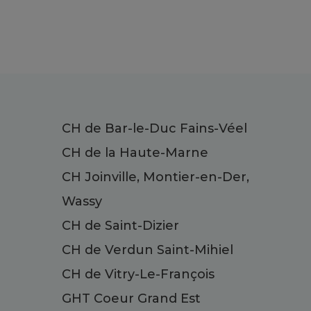
CH de Bar-le-Duc Fains-Véel
CH de la Haute-Marne
CH Joinville, Montier-en-Der,
Wassy
CH de Saint-Dizier
CH de Verdun Saint-Mihiel
CH de Vitry-Le-François
GHT Coeur Grand Est