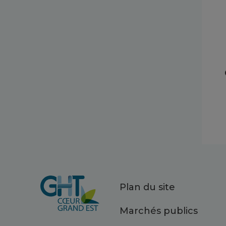
Plan du site
Marchés publics