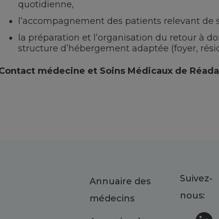
quotidienne,
l’accompagnement des patients relevant de soi
la préparation et l’organisation du retour à do
structure d’hébergement adaptée (foyer, rési
Contact médecine et Soins Médicaux de Réada
Suivez-
Annuaire des
nous:
médecins