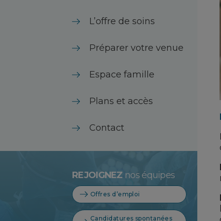
L’offre de soins
Préparer votre venue
Espace famille
Plans et accès
Contact
REJOIGNEZ
nos équipes
Offres d’emploi
Candidatures spontanées