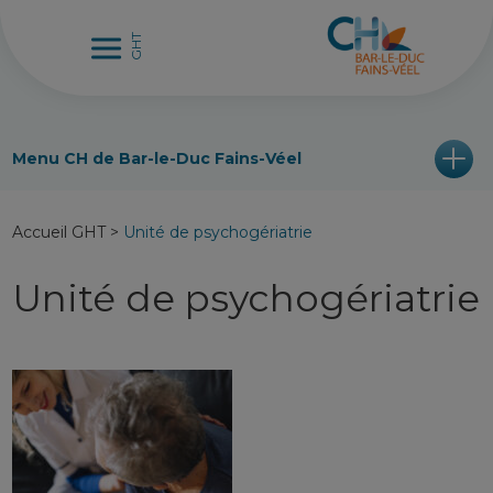
Menu CH de Bar-le-Duc Fains-Véel
Accueil GHT
>
Unité de psychogériatrie
Unité de psychogériatrie