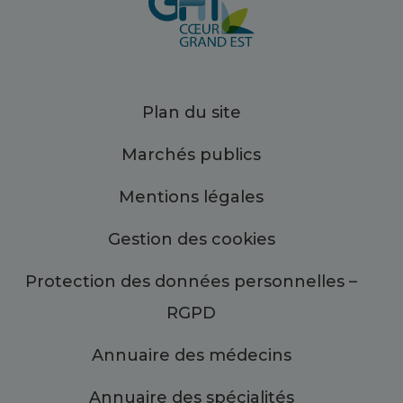
Plan du site
Marchés publics
Mentions légales
Gestion des cookies
Protection des données personnelles –
RGPD
Annuaire des médecins
Annuaire des spécialités