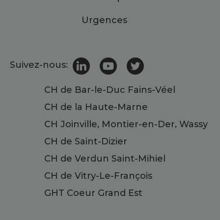
Urgences
Suivez-nous:
CH de Bar-le-Duc Fains-Véel
CH de la Haute-Marne
CH Joinville, Montier-en-Der, Wassy
CH de Saint-Dizier
CH de Verdun Saint-Mihiel
CH de Vitry-Le-François
GHT Coeur Grand Est