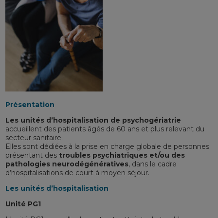
Présentation
Les unités d’hospitalisation de psychogériatrie
accueillent des patients âgés de 60 ans et plus relevant du
secteur sanitaire.
Elles sont dédiées à la prise en charge globale de personnes
présentant des
troubles psychiatriques et/ou des
pathologies neurodégénératives
, dans le cadre
d’hospitalisations de court à moyen séjour.
Les unités d’hospitalisation
Unité PG1