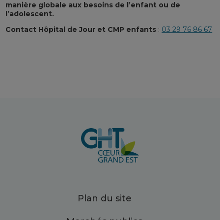
manière globale aux besoins de l’enfant ou de
l’adolescent.
Contact Hôpital de Jour et CMP enfants
:
03 29 76 86 67
Plan du site