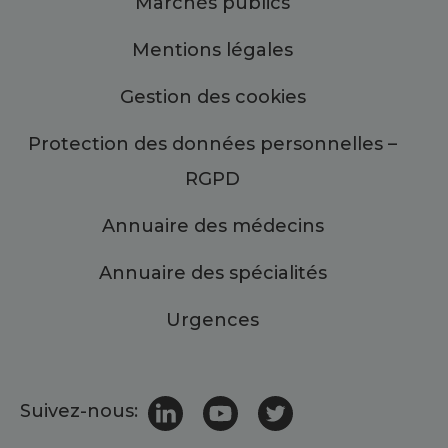
Marchés publics
Mentions légales
Gestion des cookies
Protection des données personnelles –
RGPD
Annuaire des médecins
Annuaire des spécialités
Urgences
Suivez-nous: