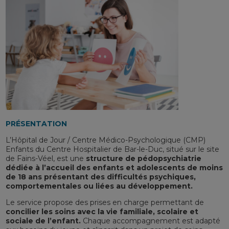
PRÉSENTATION
L’Hôpital de Jour / Centre Médico-Psychologique (CMP)
Enfants du Centre Hospitalier de Bar-le-Duc, situé sur le site
de Fains-Véel, est une
structure de pédopsychiatrie
dédiée à l’accueil des enfants et adolescents de moins
de 18 ans présentant des difficultés psychiques,
comportementales ou liées au développement.
Le service propose des prises en charge permettant de
concilier les soins avec la vie familiale, scolaire et
sociale de l’enfant.
Chaque accompagnement est adapté