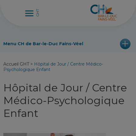
Menu CH de Bar-le-Duc Fains-Véel
Accueil GHT
>
Hôpital de Jour / Centre Médico-
Psychologique Enfant
Hôpital de Jour / Centre
Médico-Psychologique
Enfant