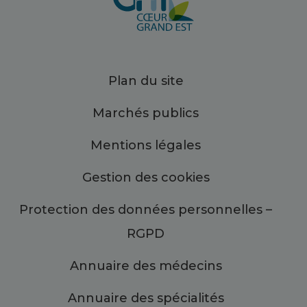
Plan du site
Marchés publics
Mentions légales
Gestion des cookies
Protection des données personnelles –
RGPD
Annuaire des médecins
Annuaire des spécialités