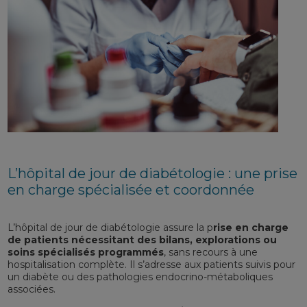
L’hôpital de jour de diabétologie : une prise
en charge spécialisée et coordonnée
L’hôpital de jour de diabétologie assure la p
rise en charge
de patients nécessitant des bilans, explorations ou
soins spécialisés programmés
, sans recours à une
hospitalisation complète. Il s’adresse aux patients suivis pour
un diabète ou des pathologies endocrino-métaboliques
associées.