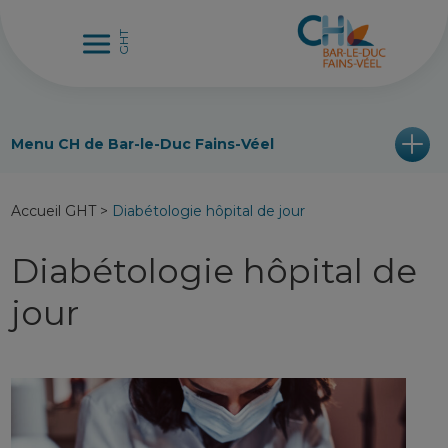
Menu CH de Bar-le-Duc Fains-Véel
Accueil GHT
>
Diabétologie hôpital de jour
Diabétologie hôpital de
jour