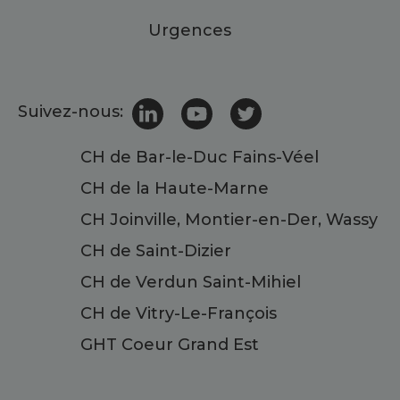
Urgences
Suivez-nous:
CH de Bar-le-Duc Fains-Véel
CH de la Haute-Marne
CH Joinville, Montier-en-Der, Wassy
CH de Saint-Dizier
CH de Verdun Saint-Mihiel
CH de Vitry-Le-François
GHT Coeur Grand Est