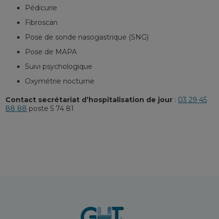
Pédicurie
Fibroscan
Pose de sonde nasogastrique (SNG)
Pose de MAPA
Suivi psychologique
Oxymétrie nocturne
Contact secrétariat d’hospitalisation de jour
:
03 29 45
88 88
poste 5 74 81