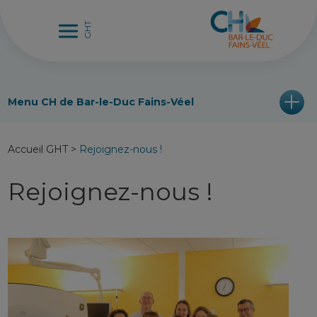
Menu CH de Bar-le-Duc Fains-Véel
Accueil GHT
>
Rejoignez-nous !
Rejoignez-nous !