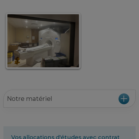
Notre matériel
Vos allocations d'études avec contrat