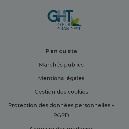
Plan du site
Marchés publics
Mentions légales
Gestion des cookies
Protection des données personnelles –
RGPD
Annuaire des médecins