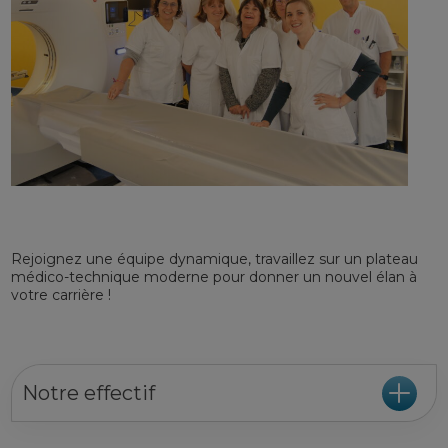
Rejoignez une équipe dynamique, travaillez sur un plateau
médico-technique moderne pour donner un nouvel élan à
votre carrière !
Notre effectif