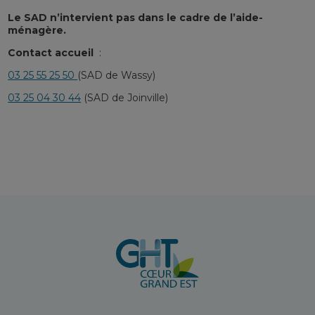
Le SAD n’intervient pas dans le cadre de l’aide-
ménagère.
Contact accueil
:
03 25 55 25 50
(SAD de Wassy)
03 25 04 30 44
(SAD de Joinville)