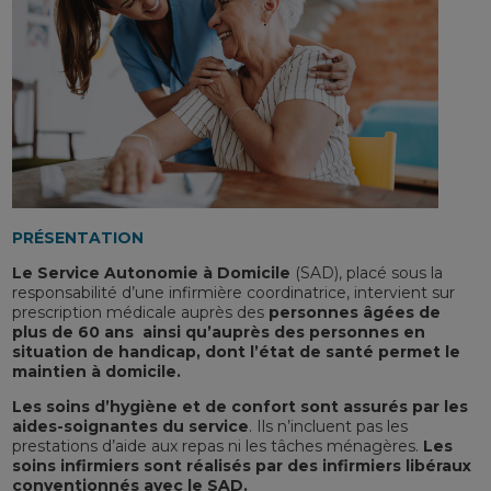
PRÉSENTATION
Le Service Autonomie à Domicile
(SAD), placé sous la
responsabilité d’une infirmière coordinatrice, intervient sur
prescription médicale auprès des
personnes âgées de
plus de 60 ans ainsi qu’auprès des personnes en
situation de handicap, dont l’état de santé permet le
maintien à domicile.
Les soins d’hygiène et de confort sont assurés par les
aides-soignantes du service
. Ils n’incluent pas les
prestations d’aide aux repas ni les tâches ménagères.
Les
soins infirmiers sont réalisés par des infirmiers libéraux
conventionnés avec le SAD.