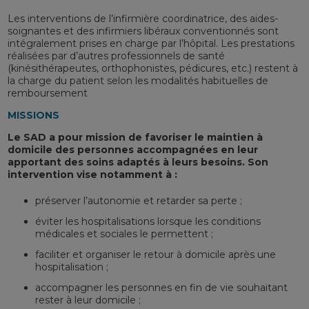
Les interventions de l’infirmière coordinatrice, des aides-
soignantes et des infirmiers libéraux conventionnés sont
intégralement prises en charge par l’hôpital. Les prestations
réalisées par d’autres professionnels de santé
(kinésithérapeutes, orthophonistes, pédicures, etc.) restent à
la charge du patient selon les modalités habituelles de
remboursement
MISSIONS
Le SAD a pour mission de favoriser le maintien à
domicile des personnes accompagnées en leur
apportant des soins adaptés à leurs besoins. Son
intervention vise notamment à :
préserver l’autonomie et retarder sa perte ;
éviter les hospitalisations lorsque les conditions
médicales et sociales le permettent ;
faciliter et organiser le retour à domicile après une
hospitalisation ;
accompagner les personnes en fin de vie souhaitant
rester à leur domicile ;