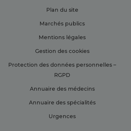
Plan du site
Marchés publics
Mentions légales
Gestion des cookies
Protection des données personnelles –
RGPD
Annuaire des médecins
Annuaire des spécialités
Urgences