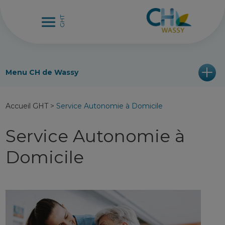
Menu CH de Wassy
Accueil GHT
>
Service Autonomie à Domicile
Service Autonomie à
Domicile