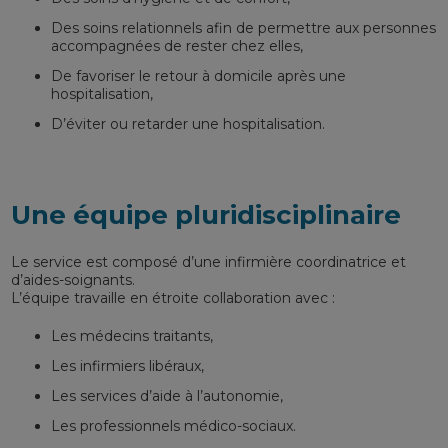
Des soins relationnels afin de permettre aux personnes
accompagnées de rester chez elles,
De favoriser le retour à domicile après une
hospitalisation,
D’éviter ou retarder une hospitalisation.
Une équipe pluridisciplinaire
Le service est composé d’une infirmière coordinatrice et
d’aides-soignants.
L’équipe travaille en étroite collaboration avec :
Les médecins traitants,
Les infirmiers libéraux,
Les services d’aide à l’autonomie,
Les professionnels médico-sociaux.