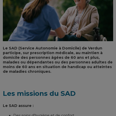
Le SAD (Service Autonomie à Domicile) de Verdun
participe, sur prescription médicale, au maintien à
domicile des personnes âgées de 60 ans et plus,
malades ou dépendantes ou des personnes adultes de
moins de 60 ans en situation de handicap ou atteintes
de maladies chroniques.
Les missions du SAD
Le SAD assure :
Des soins d’hygiène et de confort,