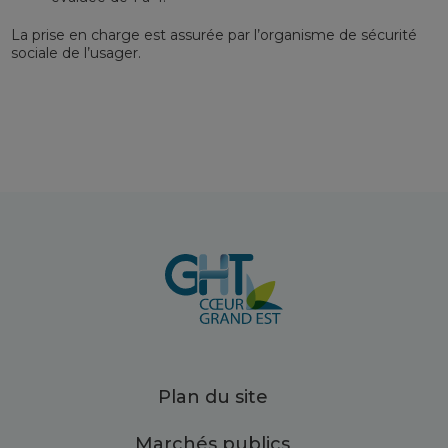
La prise en charge est assurée par l’organisme de sécurité
sociale de l’usager.
Plan du site
Marchés publics