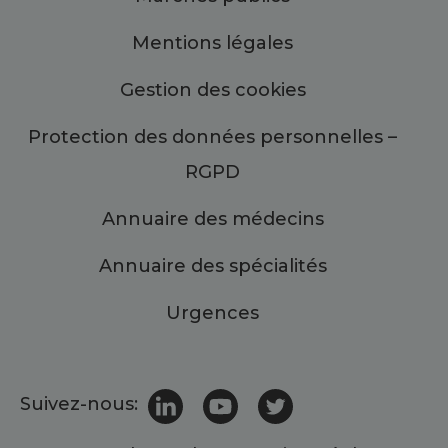
Mentions légales
Gestion des cookies
Protection des données personnelles –
RGPD
Annuaire des médecins
Annuaire des spécialités
Urgences
Suivez-nous: