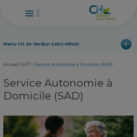
Menu CH de Verdun Saint-Mihiel
Accueil GHT
>
Service Autonomie à Domicile (SAD)
Service Autonomie à
Domicile (SAD)