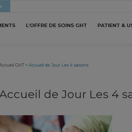
s
MENTS
L’OFFRE DE SOINS GHT
PATIENT & 
Accueil GHT
>
Accueil de Jour Les 4 saisons
Accueil de Jour Les 4 s