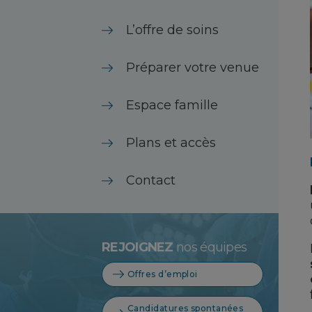
L’offre de soins
Préparer votre venue
Espace famille
Plans et accès
Contact
REJOIGNEZ
nos équipes
Offres d’emploi
Candidatures spontanées