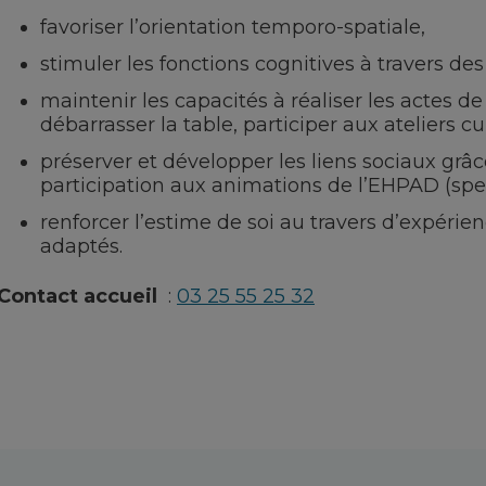
favoriser l’orientation temporo-spatiale,
stimuler les fonctions cognitives à travers de
maintenir les capacités à réaliser les actes de
débarrasser la table, participer aux ateliers cu
préserver et développer les liens sociaux grâc
participation aux animations de l’EHPAD (spect
renforcer l’estime de soi au travers d’expérienc
adaptés.
Contact accueil
:
03 25 55 25 32