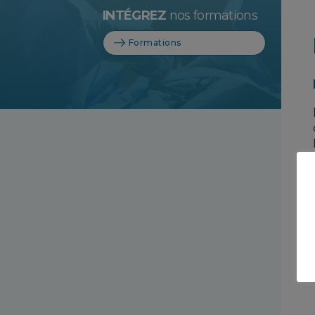
INTÉGREZ
nos formations
Formations