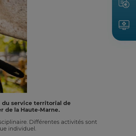
du service territorial de
er de la Haute-Marne.
ciplinaire. Différentes activités sont
ue individuel.