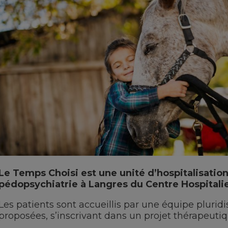
Le Temps Choisi est une unité d’hospitalisation 
pédopsychiatrie à Langres du Centre Hospitali
Les patients sont accueillis par une équipe pluridis
proposées, s’inscrivant dans un projet thérapeutiq