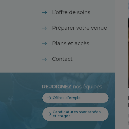
L’offre de soins
Préparer votre venue
Plans et accès
Contact
REJOIGNEZ
nos équipes
Offres d’emploi
Candidatures spontanées
et stages