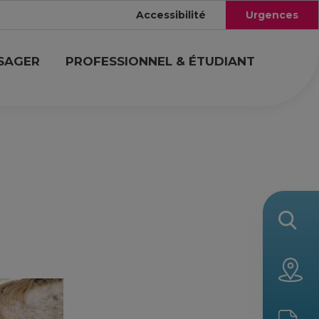
Accessibilité
Urgences
USAGER
PROFESSIONNEL & ÉTUDIANT