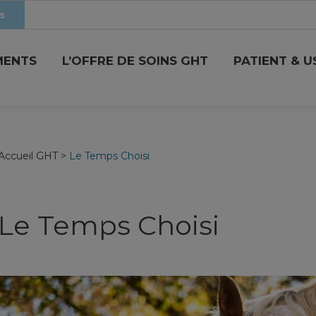
s
MENTS
L’OFFRE DE SOINS GHT
PATIENT & 
Accueil GHT
>
Le Temps Choisi
Le Temps Choisi