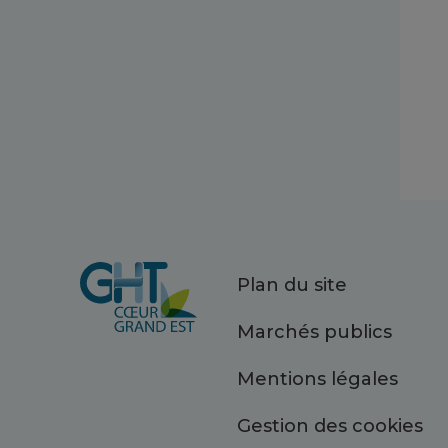
Plan du site
Marchés publics
Mentions légales
Gestion des cookies