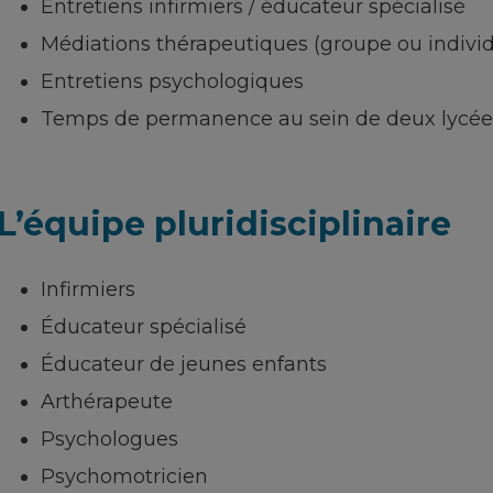
Entretiens infirmiers / éducateur spécialisé
Médiations thérapeutiques (groupe ou individ
Entretiens psychologiques
Temps de permanence au sein de deux lycée
L’équipe pluridisciplinaire
Infirmiers
Éducateur spécialisé
Éducateur de jeunes enfants
Arthérapeute
Psychologues
Psychomotricien