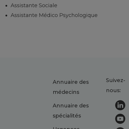
Assistante Sociale
Assistante Médico Psychologique
Suivez-
Annuaire des
nous:
médecins
Annuaire des
spécialités