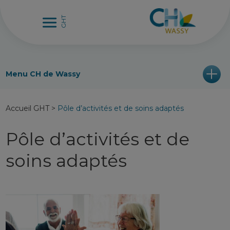
Menu CH de Wassy
Accueil GHT
>
Pôle d’activités et de soins adaptés
Pôle d’activités et de
soins adaptés