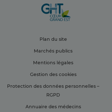
Plan du site
Marchés publics
Mentions légales
Gestion des cookies
Protection des données personnelles –
RGPD
Annuaire des médecins