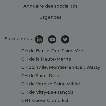
Annuaire des spécialités
Urgences
Suivez-nous:
CH de Bar-le-Duc Fains-Véel
CH de la Haute-Marne
CH Joinville, Montier-en-Der, Wassy
CH de Saint-Dizier
CH de Verdun Saint-Mihiel
CH de Vitry-Le-François
GHT Coeur Grand Est