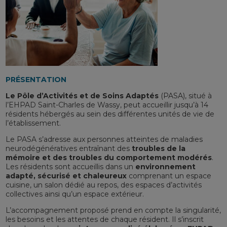
PRÉSENTATION
Le Pôle d’Activités et de Soins Adaptés
(PASA), situé à
l’EHPAD Saint-Charles de Wassy, peut accueillir jusqu’à 14
résidents hébergés au sein des différentes unités de vie de
l’établissement.
Le PASA s’adresse aux personnes atteintes de maladies
neurodégénératives entraînant des
troubles de la
mémoire et des troubles du comportement modérés
.
Les résidents sont accueillis dans un
environnement
adapté, sécurisé et chaleureux
comprenant un espace
cuisine, un salon dédié au repos, des espaces d’activités
collectives ainsi qu’un espace extérieur.
L’accompagnement proposé prend en compte la singularité,
les besoins et les attentes de chaque résident. Il s’inscrit