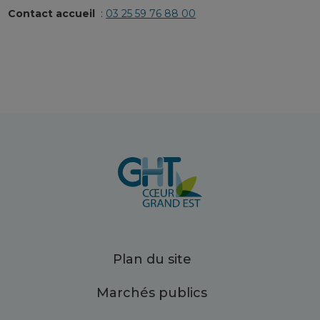
Contact accueil
:
03 25 59 76 88 00
Plan du site
Marchés publics