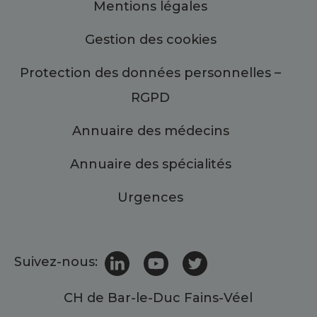
Mentions légales
Gestion des cookies
Protection des données personnelles –
RGPD
Annuaire des médecins
Annuaire des spécialités
Urgences
Suivez-nous:
CH de Bar-le-Duc Fains-Véel