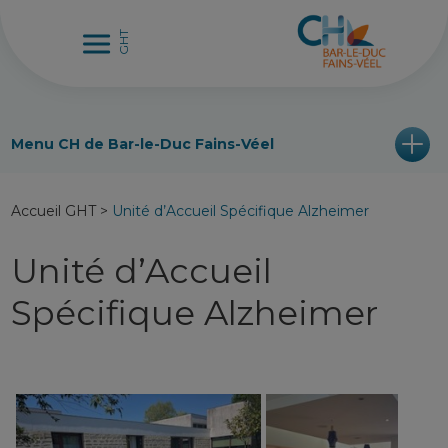
Menu CH de Bar-le-Duc Fains-Véel
Accueil GHT
>
Unité d’Accueil Spécifique Alzheimer
Unité d’Accueil
Spécifique Alzheimer