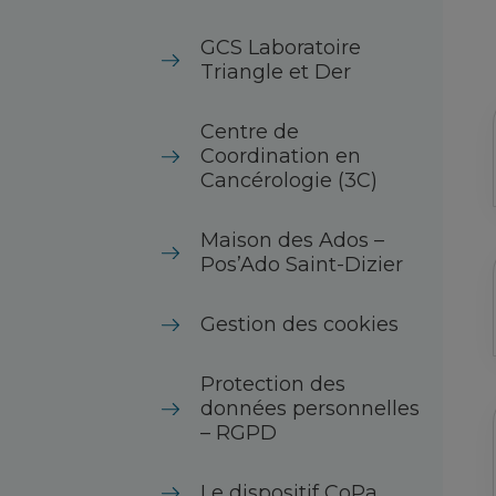
GCS Laboratoire
Triangle et Der
Centre de
Coordination en
Cancérologie (3C)
Maison des Ados –
Pos’Ado Saint-Dizier
Gestion des cookies
Protection des
données personnelles
– RGPD
Le dispositif CoPa