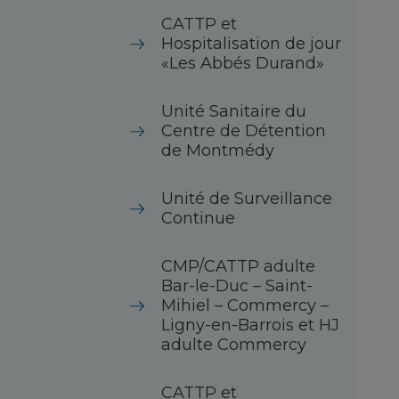
CATTP et
Hospitalisation de jour
«Les Abbés Durand»
Unité Sanitaire du
Centre de Détention
de Montmédy
Unité de Surveillance
Continue
CMP/CATTP adulte
Bar-le-Duc – Saint-
Mihiel – Commercy –
Ligny-en-Barrois et HJ
adulte Commercy
CATTP et