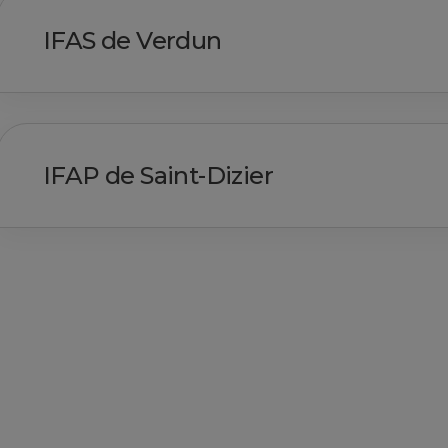
IFAS de Verdun
IFAP de Saint-Dizier