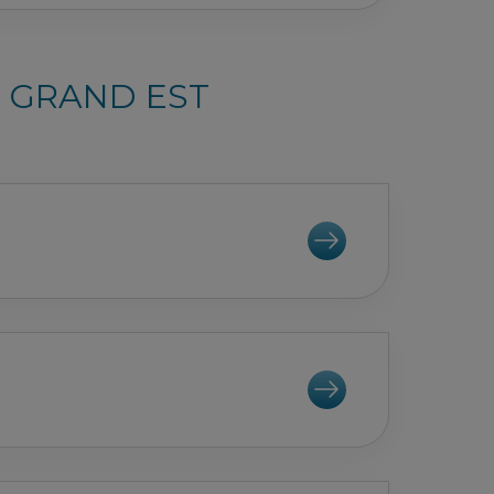
R GRAND EST