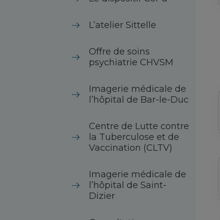
L’atelier Sittelle
Offre de soins
psychiatrie CHVSM
Imagerie médicale de
l’hôpital de Bar-le-Duc
Centre de Lutte contre
la Tuberculose et de
Vaccination (CLTV)
Imagerie médicale de
l’hôpital de Saint-
Dizier