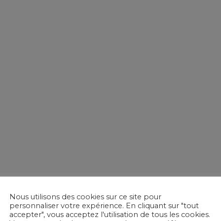
Nous utilisons des cookies sur ce site pour
personnaliser votre expérience. En cliquant sur "tout
accepter", vous acceptez l'utilisation de tous les cookies.