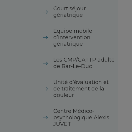
Court séjour
gériatrique
Equipe mobile
d’intervention
gériatrique
Les CMP/CATTP adulte
de Bar-Le-Duc
Unité d’évaluation et
de traitement de la
douleur
Centre Médico-
psychologique Alexis
JUVET