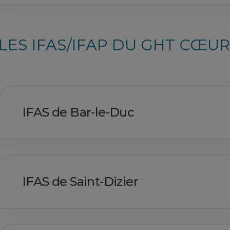
LES IFAS/IFAP DU GHT CŒU
IFAS de Bar-le-Duc
IFAS de Saint-Dizier