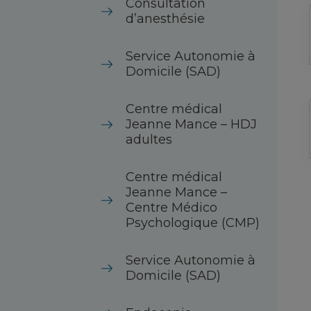
Consultation
d’anesthésie
Service Autonomie à
Domicile (SAD)
Centre médical
Jeanne Mance – HDJ
adultes
Centre médical
Jeanne Mance –
Centre Médico
Psychologique (CMP)
Service Autonomie à
Domicile (SAD)