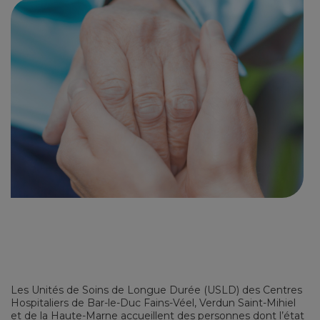
Les Unités de Soins de Longue Durée (USLD) des Centres
Hospitaliers de Bar-le-Duc Fains-Véel, Verdun Saint-Mihiel
et de la Haute-Marne accueillent des personnes dont l’état