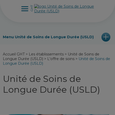
Menu Unité de Soins de Longue Durée (USLD)
Accueil GHT
>
Les établissements
>
Unité de Soins de
Longue Durée (USLD)
>
L'offre de soins
>
Unité de Soins de
Longue Durée (USLD)
Unité de Soins de
Longue Durée (USLD)