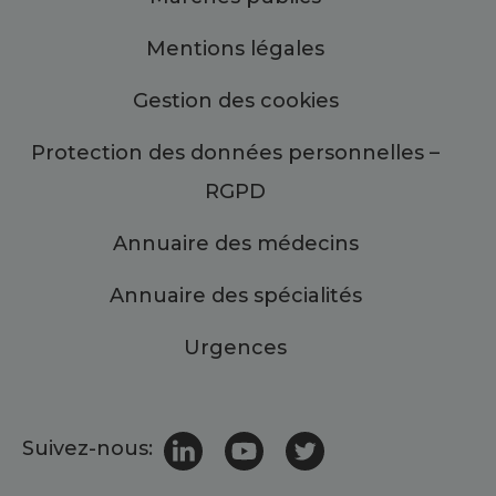
Mentions légales
Gestion des cookies
Protection des données personnelles –
RGPD
Annuaire des médecins
Annuaire des spécialités
Urgences
Suivez-nous: