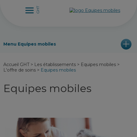
Menu Equipes mobiles
Accueil GHT
>
Les établissements
>
Equipes mobiles
>
L'offre de soins
>
Equipes mobiles
Equipes mobiles