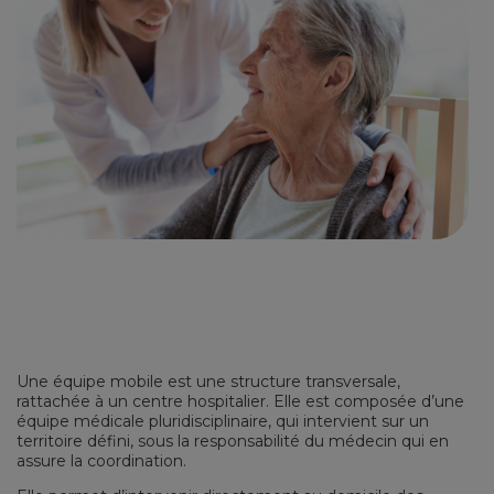
Une équipe mobile est une structure transversale,
rattachée à un centre hospitalier. Elle est composée d’une
équipe médicale pluridisciplinaire, qui intervient sur un
territoire défini, sous la responsabilité du médecin qui en
assure la coordination.