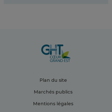
Plan du site
Marchés publics
Mentions légales