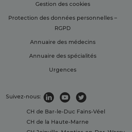
Gestion des cookies
Protection des données personnelles –
RGPD
Annuaire des médecins
Annuaire des spécialités
Urgences
Suivez-nous:
CH de Bar-le-Duc Fains-Véel
CH de la Haute-Marne