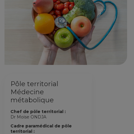
Pôle territorial
Médecine
métabolique
Chef de pôle territorial :
Dr Moïse ONDJA
Cadre paramédical de pôle
territorial :