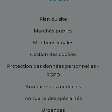
Plan du site
Marchés publics
Mentions légales
Gestion des cookies
Protection des données personnelles –
RGPD
Annuaire des médecins
Annuaire des spécialités
Urgences