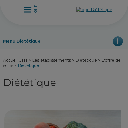
Menu Diététique
Accueil GHT
>
Les établissements
>
Diététique
>
L'offre de
soins
>
Diététique
Diététique