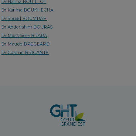
Dr Hanna BOUILLOT
Dr Karima BOUKHECHA
Dr Souad BOUMRAH
Dr Abderrahim BOURAS
Dr Massinissa BRARA
Dr Maude BREGEARD
Dr Cosimo BRIGANTE