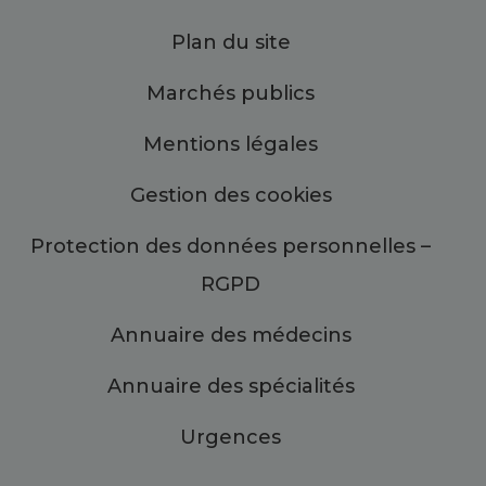
Plan du site
Marchés publics
Mentions légales
Gestion des cookies
Protection des données personnelles –
RGPD
Annuaire des médecins
Annuaire des spécialités
Urgences