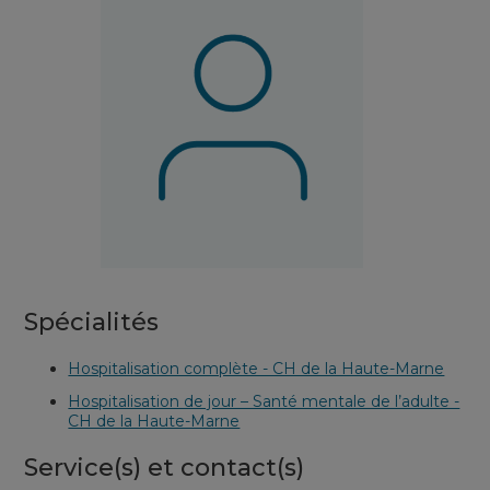
Spécialités
Hospitalisation complète - CH de la Haute-Marne
Hospitalisation de jour – Santé mentale de l’adulte -
CH de la Haute-Marne
Service(s) et contact(s)