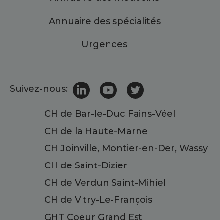
Annuaire des spécialités
Urgences
Suivez-nous:
CH de Bar-le-Duc Fains-Véel
CH de la Haute-Marne
CH Joinville, Montier-en-Der, Wassy
CH de Saint-Dizier
CH de Verdun Saint-Mihiel
CH de Vitry-Le-François
GHT Coeur Grand Est