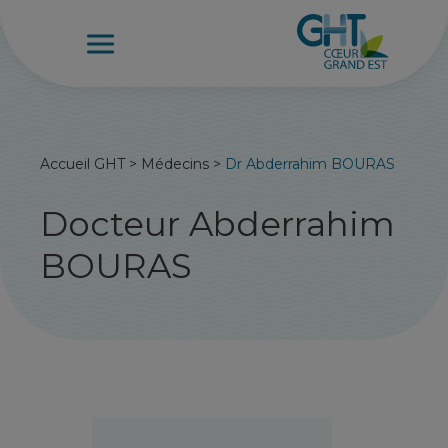
Accueil GHT
>
Médecins
>
Dr Abderrahim BOURAS
Docteur Abderrahim
BOURAS