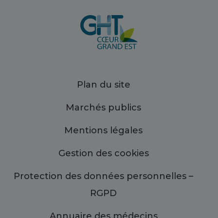
Plan du site
Marchés publics
Mentions légales
Gestion des cookies
Protection des données personnelles –
RGPD
Annuaire des médecins