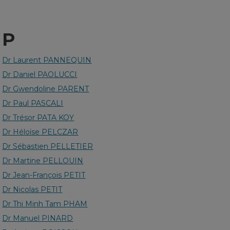
P
Dr Laurent PANNEQUIN
Dr Daniel PAOLUCCI
Dr Gwendoline PARENT
Dr Paul PASCALI
Dr Trésor PATA KOY
Dr Héloïse PELCZAR
Dr Sébastien PELLETIER
Dr Martine PELLOUIN
Dr Jean-François PETIT
Dr Nicolas PETIT
Dr Thi Minh Tam PHAM
Dr Manuel PINARD