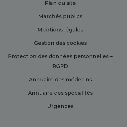
Plan du site
Marchés publics
Mentions légales
Gestion des cookies
Protection des données personnelles –
RGPD
Annuaire des médecins
Annuaire des spécialités
Urgences