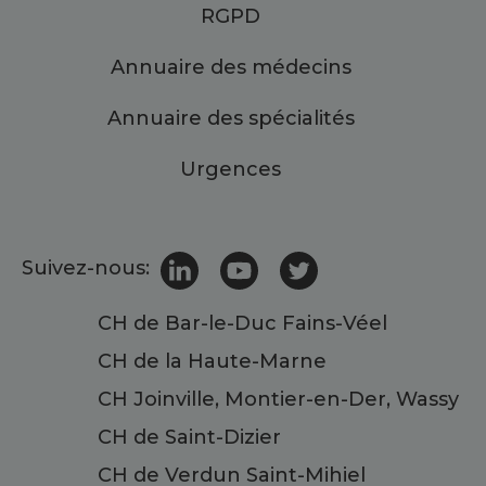
RGPD
Annuaire des médecins
Annuaire des spécialités
Urgences
Suivez-nous:
CH de Bar-le-Duc Fains-Véel
CH de la Haute-Marne
CH Joinville, Montier-en-Der, Wassy
CH de Saint-Dizier
CH de Verdun Saint-Mihiel