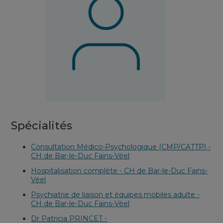
Spécialités
Consultation Médico-Psychologique (CMP/CATTP) -
CH de Bar-le-Duc Fains-Véel
Hospitalisation complète - CH de Bar-le-Duc Fains-
Véel
Psychiatrie de liaison et équipes mobiles adulte -
CH de Bar-le-Duc Fains-Véel
Dr Patricia PRINCET -