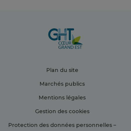
Plan du site
Marchés publics
Mentions légales
Gestion des cookies
Protection des données personnelles –