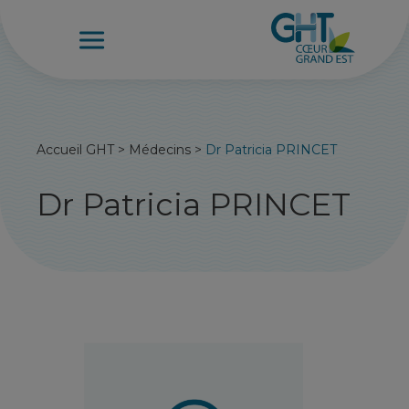
Accueil GHT
>
Médecins
>
Dr Patricia PRINCET
Dr Patricia PRINCET