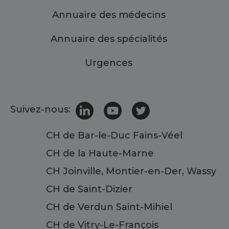
Annuaire des médecins
Annuaire des spécialités
Urgences
Suivez-nous:
CH de Bar-le-Duc Fains-Véel
CH de la Haute-Marne
CH Joinville, Montier-en-Der, Wassy
CH de Saint-Dizier
CH de Verdun Saint-Mihiel
CH de Vitry-Le-François