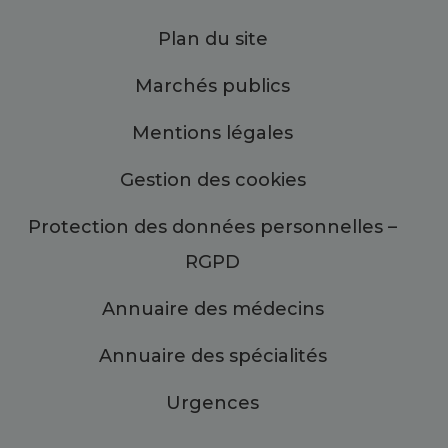
Plan du site
Marchés publics
Mentions légales
Gestion des cookies
Protection des données personnelles –
RGPD
Annuaire des médecins
Annuaire des spécialités
Urgences