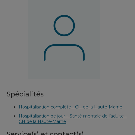
Spécialités
Hospitalisation complète - CH de la Haute-Marne
Hospitalisation de jour – Santé mentale de l’adulte -
CH de la Haute-Marne
Service(s) et contact(s)