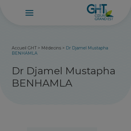
Accueil GHT
>
Médecins
>
Dr Djamel Mustapha
BENHAMLA
Dr Djamel Mustapha
BENHAMLA