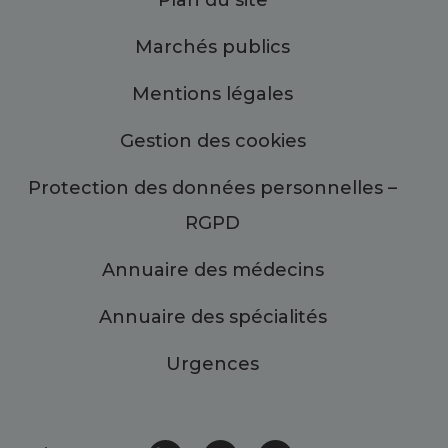
Marchés publics
Mentions légales
Gestion des cookies
Protection des données personnelles –
RGPD
Annuaire des médecins
Annuaire des spécialités
Urgences