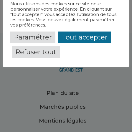
Nous utilisons des cookies sur ce site pour
personnaliser votre expérience. En cliquant sur
"tout accepter", vous acceptez l'utilisation de tous
les cookies. Vous pouvez également paramétrer
vos préférences.
Paramétrer
Tout accepter
Refuser tout
Plan du site
Marchés publics
Mentions légales