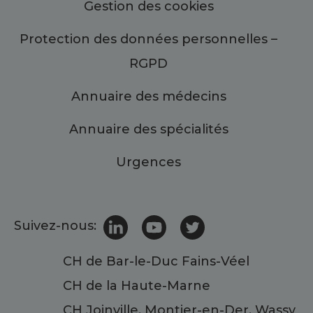
Gestion des cookies
Protection des données personnelles –
RGPD
Annuaire des médecins
Annuaire des spécialités
Urgences
Suivez-nous:
CH de Bar-le-Duc Fains-Véel
CH de la Haute-Marne
CH Joinville, Montier-en-Der, Wassy