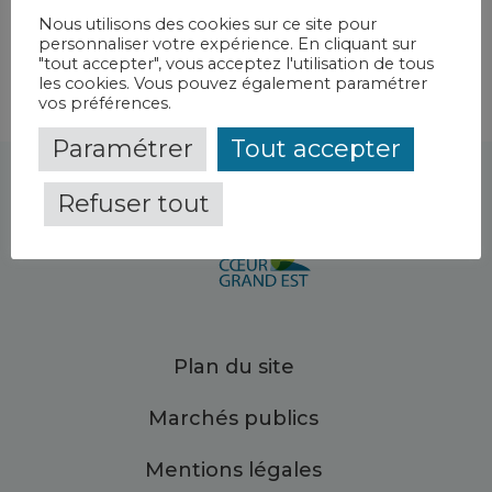
Nous utilisons des cookies sur ce site pour
personnaliser votre expérience. En cliquant sur
"tout accepter", vous acceptez l'utilisation de tous
les cookies. Vous pouvez également paramétrer
vos préférences.
Paramétrer
Tout accepter
Refuser tout
Plan du site
Marchés publics
Mentions légales