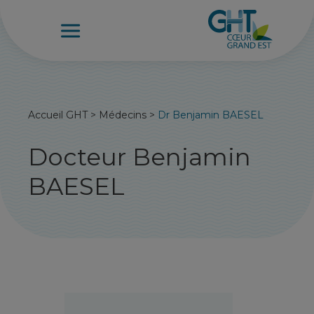
Accueil GHT
>
Médecins
>
Dr Benjamin BAESEL
Docteur Benjamin
BAESEL