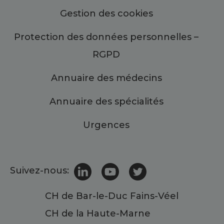
Gestion des cookies
Protection des données personnelles –
RGPD
Annuaire des médecins
Annuaire des spécialités
Urgences
Suivez-nous:
CH de Bar-le-Duc Fains-Véel
CH de la Haute-Marne