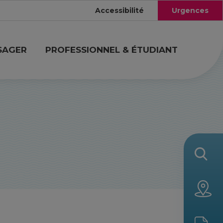
Accessibilité
Urgences
SAGER
PROFESSIONNEL & ÉTUDIANT