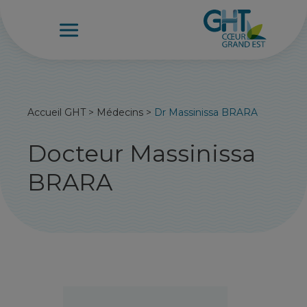
Accueil GHT
>
Médecins
>
Dr Massinissa BRARA
Docteur Massinissa
BRARA