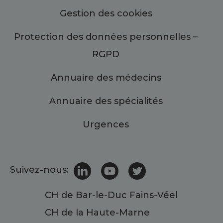
Gestion des cookies
Protection des données personnelles –
RGPD
Annuaire des médecins
Annuaire des spécialités
Urgences
Suivez-nous:
CH de Bar-le-Duc Fains-Véel
CH de la Haute-Marne