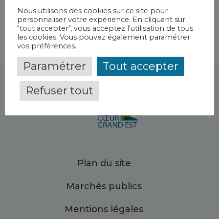
Nous utilisons des cookies sur ce site pour
personnaliser votre expérience. En cliquant sur
"tout accepter", vous acceptez l'utilisation de tous
les cookies. Vous pouvez également paramétrer
vos préférences.
Paramétrer
Tout accepter
Refuser tout
Plan du site
Marchés publics
Mentions légales