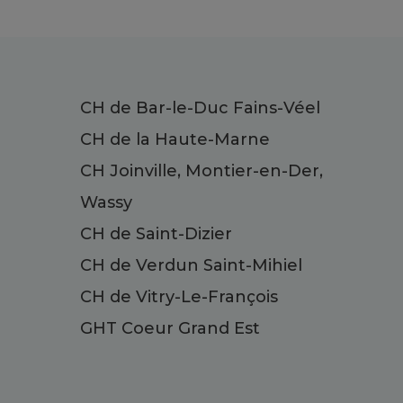
CH de Bar-le-Duc Fains-Véel
CH de la Haute-Marne
CH Joinville, Montier-en-Der,
Wassy
CH de Saint-Dizier
CH de Verdun Saint-Mihiel
CH de Vitry-Le-François
GHT Coeur Grand Est