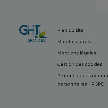
Plan du site
Marchés publics
Mentions légales
Gestion des cookies
Protection des donné
personnelles – RGPD