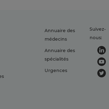
Suivez-
Annuaire des
nous:
médecins
Annuaire des
spécialités
Urgences
es