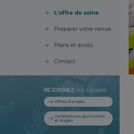
L’offre de soins
Préparer votre venue
Plans et accès
Contact
REJOIGNEZ
nos équipes
Offres d’emploi
Candidatures spontanées
et stages