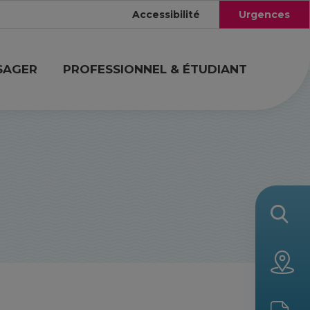
Accessibilité
Urgences
SAGER
PROFESSIONNEL & ÉTUDIANT