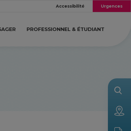
Accessibilité
Urgences
SAGER
PROFESSIONNEL & ÉTUDIANT