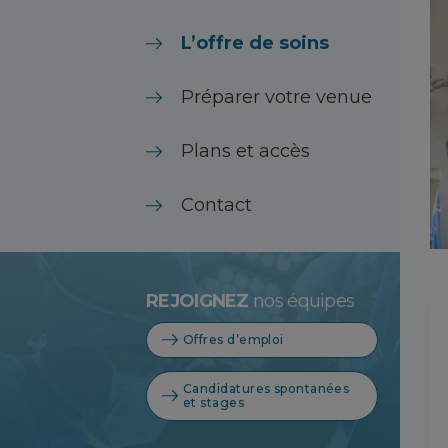
L’offre de soins
Préparer votre venue
Plans et accès
Contact
REJOIGNEZ
nos équipes
Offres d’emploi
Candidatures spontanées
et stages