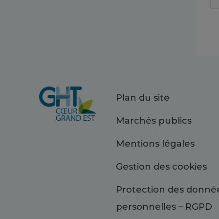
Plan du site
Marchés publics
Mentions légales
Gestion des cookies
Protection des donné
personnelles – RGPD