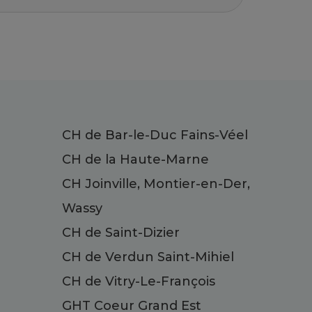
CH de Bar-le-Duc Fains-Véel
CH de la Haute-Marne
CH Joinville, Montier-en-Der,
Wassy
CH de Saint-Dizier
CH de Verdun Saint-Mihiel
CH de Vitry-Le-François
GHT Coeur Grand Est