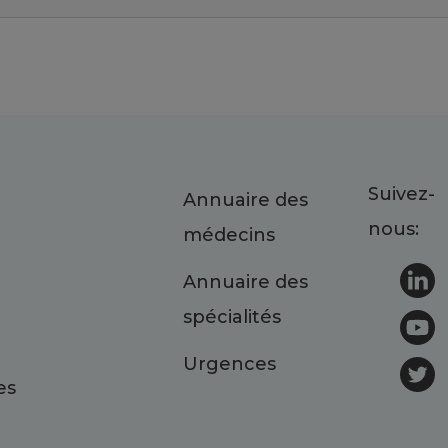
Suivez-
Annuaire des
nous:
médecins
Annuaire des
spécialités
Urgences
es