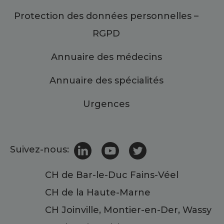
Protection des données personnelles –
RGPD
Annuaire des médecins
Annuaire des spécialités
Urgences
Suivez-nous:
CH de Bar-le-Duc Fains-Véel
CH de la Haute-Marne
CH Joinville, Montier-en-Der, Wassy