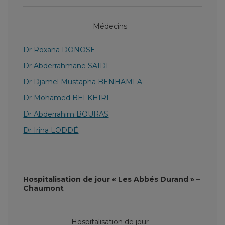
Médecins
Dr Roxana DONOSE
Dr Abderrahmane SAIDI
Dr Djamel Mustapha BENHAMLA
Dr Mohamed BELKHIRI
Dr Abderrahim BOURAS
Dr Irina LODDÉ
Hospitalisation de jour « Les Abbés Durand » –
Chaumont
Hospitalisation de jour