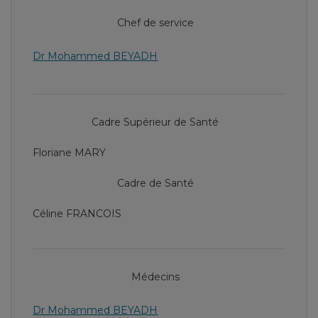
Chef de service
Dr Mohammed BEYADH
Cadre Supérieur de Santé
Floriane MARY
Cadre de Santé
Céline FRANCOIS
Médecins
Dr Mohammed BEYADH