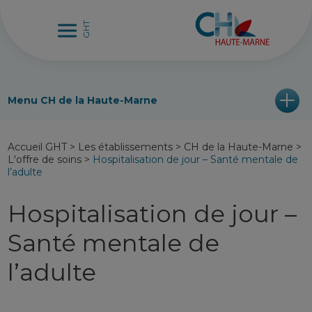
Menu CH de la Haute-Marne
Accueil GHT
>
Les établissements
>
CH de la Haute-Marne
>
L'offre de soins
>
Hospitalisation de jour – Santé mentale de
l’adulte
Hospitalisation de jour –
Santé mentale de
l’adulte