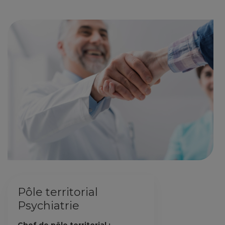
Pôle territorial
Psychiatrie