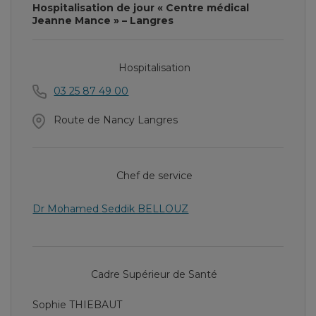
Hospitalisation de jour « Centre médical
Jeanne Mance » – Langres
Hospitalisation
03 25 87 49 00
Route de Nancy Langres
Chef de service
Dr Mohamed Seddik BELLOUZ
Cadre Supérieur de Santé
Sophie THIEBAUT