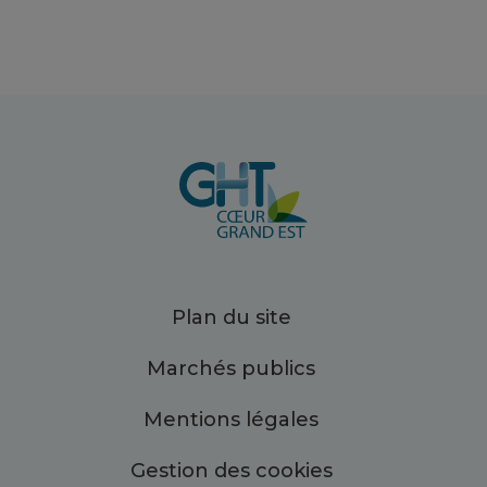
Plan du site
Marchés publics
Mentions légales
Gestion des cookies