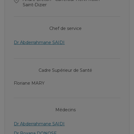
Saint-Dizier
Chef de service
Dr Abderrahmane SAIDI
Cadre Supérieur de Santé
Floriane MARY
Médecins
Dr Abderrahmane SAIDI
Dr Roxana DONOSE