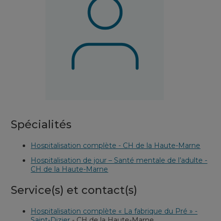
Spécialités
Hospitalisation complète - CH de la Haute-Marne
Hospitalisation de jour – Santé mentale de l’adulte -
CH de la Haute-Marne
Service(s) et contact(s)
Hospitalisation complète « La fabrique du Pré » -
Saint-Dizier
-
CH de la Haute-Marne