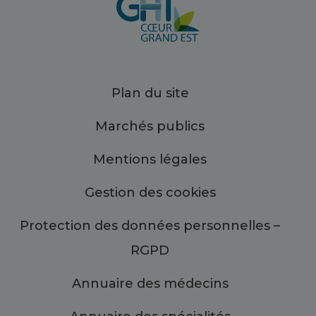
Plan du site
Marchés publics
Mentions légales
Gestion des cookies
Protection des données personnelles –
RGPD
Annuaire des médecins