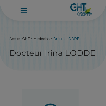
Accueil GHT
>
Médecins
>
Dr Irina LODDÉ
Docteur Irina LODDE