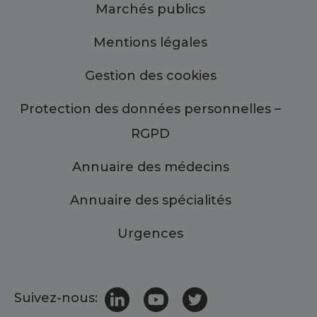
Marchés publics
Mentions légales
Gestion des cookies
Protection des données personnelles –
RGPD
Annuaire des médecins
Annuaire des spécialités
Urgences
Suivez-nous: