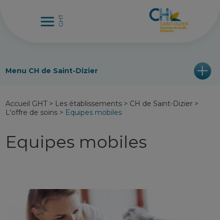
Menu CH de Saint-Dizier
Accueil GHT
>
Les établissements
>
CH de Saint-Dizier
>
L'offre de soins
>
Equipes mobiles
Equipes mobiles