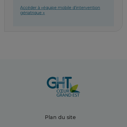
Accéder à »équipe mobile d’intervention
gériatrique »
Plan du site