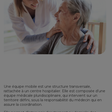
Une équipe mobile est une structure transversale,
rattachée à un centre hospitalier. Elle est composée d’une
équipe médicale pluridisciplinaire, qui intervient sur un
territoire défini, sous la responsabilité du médecin qui en
assure la coordination.