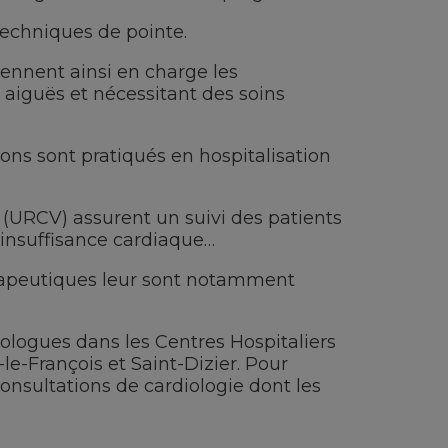
techniques de pointe.
rennent ainsi en charge les
 aiguës et nécessitant des soins
ons sont pratiqués en hospitalisation
 (URCV) assurent un suivi des patients
insuffisance cardiaque…
rapeutiques leur sont notamment
iologues dans les Centres Hospitaliers
le-François et Saint-Dizier. Pour
onsultations de cardiologie dont les