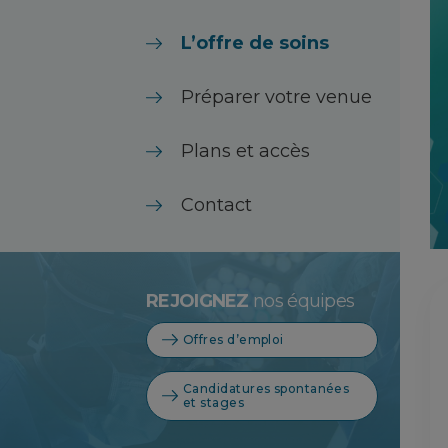
L’offre de soins
Préparer votre venue
Plans et accès
Contact
REJOIGNEZ
nos équipes
Offres d’emploi
Candidatures spontanées
et stages