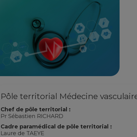
Pôle territorial Médecine vasculair
Chef de pôle territorial :
Pr Sébastien RICHARD
Cadre paramédical de pôle territorial :
Laure de TAEYE