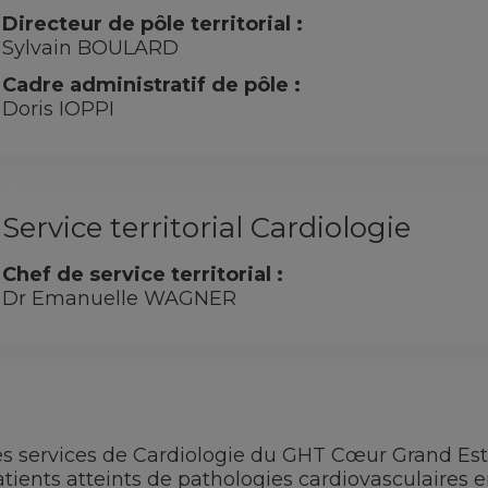
Directeur de pôle territorial :
Sylvain BOULARD
Cadre administratif de pôle :
Doris IOPPI
Service territorial Cardiologie
Chef de service territorial :
Dr Emanuelle WAGNER
es services de Cardiologie du GHT Cœur Grand Est
atients atteints de pathologies cardiovasculaires