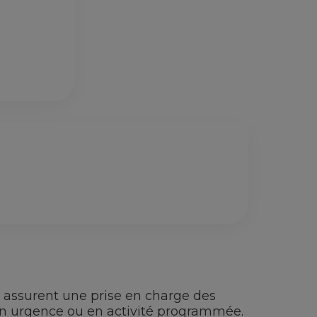
 assurent une prise en charge des
 en urgence ou en activité programmée.