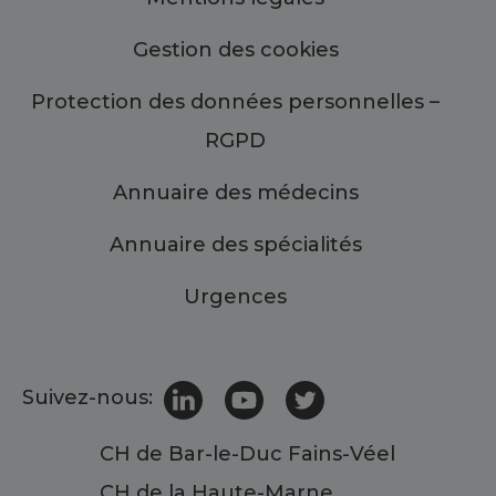
Gestion des cookies
Protection des données personnelles –
RGPD
Annuaire des médecins
Annuaire des spécialités
Urgences
Suivez-nous:
CH de Bar-le-Duc Fains-Véel
CH de la Haute-Marne