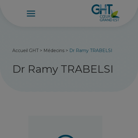
Accueil GHT
>
Médecins
>
Dr Ramy TRABELSI
Dr Ramy TRABELSI