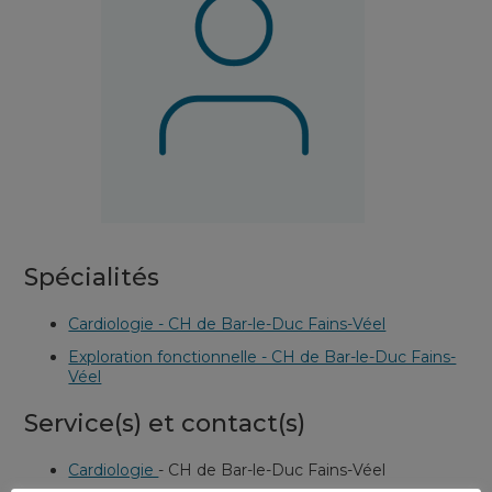
Spécialités
Cardiologie - CH de Bar-le-Duc Fains-Véel
Exploration fonctionnelle - CH de Bar-le-Duc Fains-
Véel
Service(s) et contact(s)
Cardiologie
-
CH de Bar-le-Duc Fains-Véel