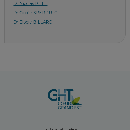
Dr Nicolas PETIT
Dr Circée SPERDUTO
Dr Elodie BILLARD