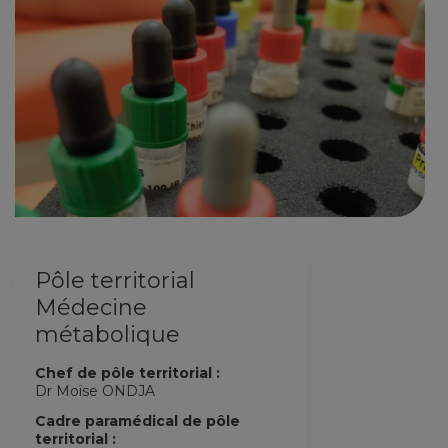
Pôle territorial
Médecine
métabolique
Chef de pôle territorial :
Dr Moïse ONDJA
Cadre paramédical de pôle
territorial :