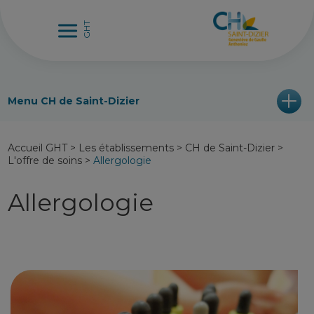
Menu CH de Saint-Dizier
Accueil GHT
>
Les établissements
>
CH de Saint-Dizier
>
L'offre de soins
>
Allergologie
Allergologie