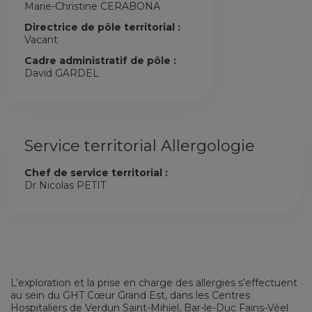
Marie-Christine CERABONA
Directrice de pôle territorial :
Vacant
Cadre administratif de pôle :
David GARDEL
Service territorial Allergologie
Chef de service territorial :
Dr Nicolas PETIT
L’exploration et la prise en charge des allergies s’effectuent
au sein du GHT Cœur Grand Est, dans les Centres
Hospitaliers de Verdun Saint-Mihiel, Bar-le-Duc Fains-Véel