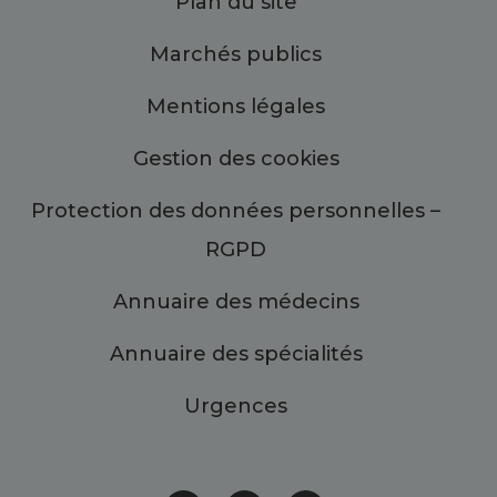
Plan du site
Marchés publics
Mentions légales
Gestion des cookies
Protection des données personnelles –
RGPD
Annuaire des médecins
Annuaire des spécialités
Urgences