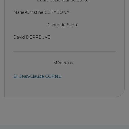
Cadre Supérieur de Santé
Marie-Christine CERABONA
Cadre de Santé
David DEPREUVE
Médecins
Dr Jean-Claude CORNU