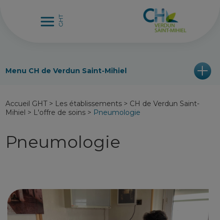
Menu CH de Verdun Saint-Mihiel
Accueil GHT
>
Les établissements
>
CH de Verdun Saint-
Mihiel
>
L'offre de soins
>
Pneumologie
Pneumologie