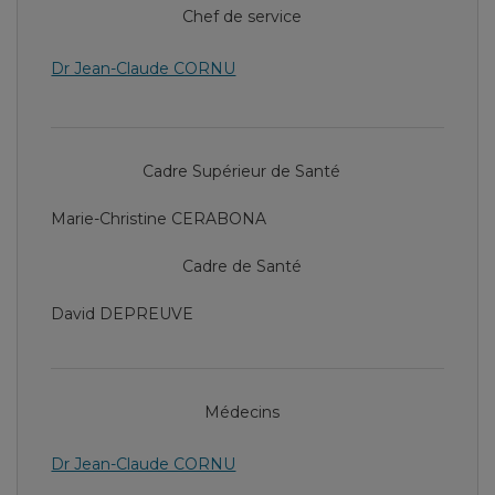
Chef de service
Dr Jean-Claude CORNU
Cadre Supérieur de Santé
Marie-Christine CERABONA
Cadre de Santé
David DEPREUVE
Médecins
Dr Jean-Claude CORNU