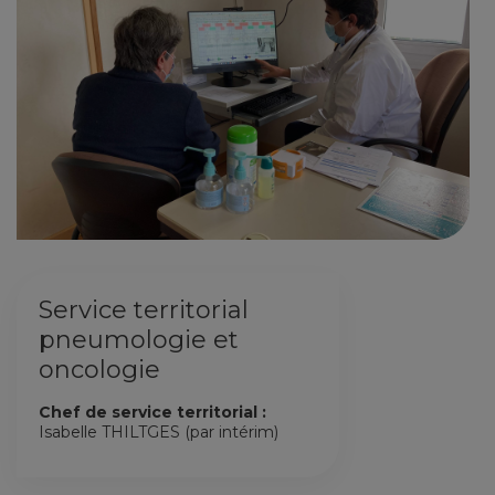
Service territorial
pneumologie et
oncologie
Chef de service territorial :
Isabelle THILTGES (par intérim)