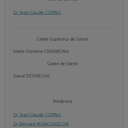
Dr Jean-Claude CORNU
Cadre Supérieur de Santé
Marie-Christine CERABONA
Cadre de Santé
David DEPREUVE
Médecins
Dr Jean-Claude CORNU
Dr Bernard MONCHABLON