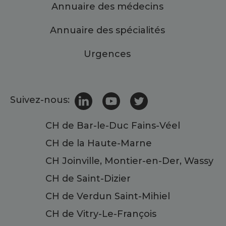
Annuaire des médecins
Annuaire des spécialités
Urgences
Suivez-nous:
CH de Bar-le-Duc Fains-Véel
CH de la Haute-Marne
CH Joinville, Montier-en-Der, Wassy
CH de Saint-Dizier
CH de Verdun Saint-Mihiel
CH de Vitry-Le-François