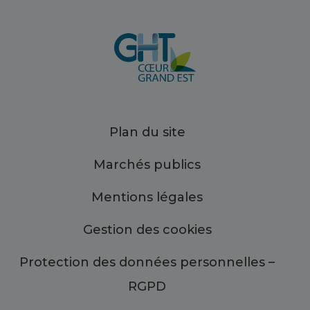
Plan du site
Marchés publics
Mentions légales
Gestion des cookies
Protection des données personnelles –
RGPD