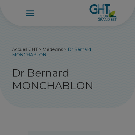
Accueil GHT
>
Médecins
>
Dr Bernard
MONCHABLON
Dr Bernard
MONCHABLON