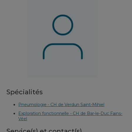
Spécialités
Pneumologie - CH de Verdun Saint-Mihiel
Exploration fonctionnelle - CH de Bar-le-Duc Fains-
Véel
Service(s) et contact(s)