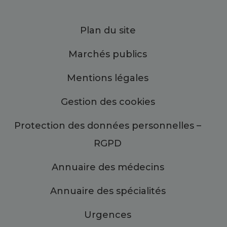
Plan du site
Marchés publics
Mentions légales
Gestion des cookies
Protection des données personnelles –
RGPD
Annuaire des médecins
Annuaire des spécialités
Urgences