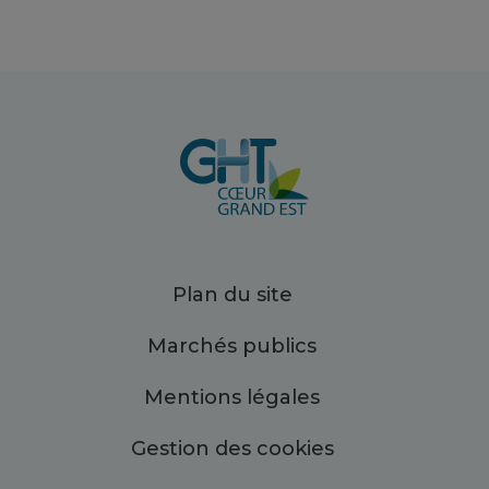
Plan du site
Marchés publics
Mentions légales
Gestion des cookies