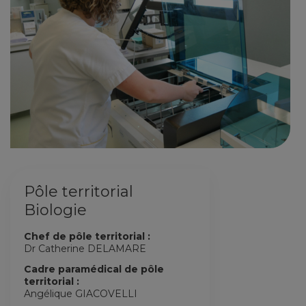
Pôle territorial
Biologie
Chef de pôle territorial :
Dr Catherine DELAMARE
Cadre paramédical de pôle
territorial :
Angélique GIACOVELLI