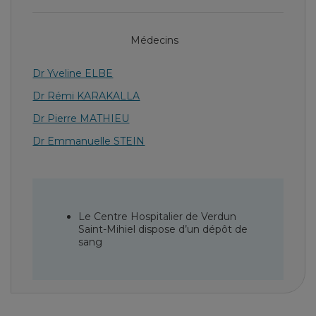
Médecins
Dr Yveline ELBE
Dr Rémi KARAKALLA
Dr Pierre MATHIEU
Dr Emmanuelle STEIN
Le Centre Hospitalier de Verdun
Saint-Mihiel dispose d’un dépôt de
sang