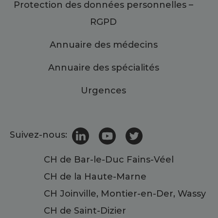
Protection des données personnelles –
RGPD
Annuaire des médecins
Annuaire des spécialités
Urgences
Suivez-nous:
CH de Bar-le-Duc Fains-Véel
CH de la Haute-Marne
CH Joinville, Montier-en-Der, Wassy
CH de Saint-Dizier