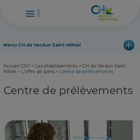
Menu CH de Verdun Saint-Mihiel
Accueil GHT
>
Les établissements
>
CH de Verdun Saint-
Mihiel
>
L'offre de soins
>
Centre de prélèvements
Centre de prélèvements