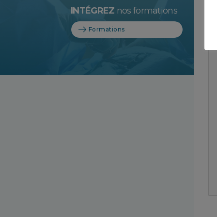
INTÉGREZ
nos formations
Formations