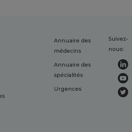
Suivez-
Annuaire des
nous:
médecins
Annuaire des
spécialités
Urgences
es