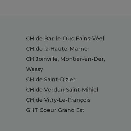
CH de Bar-le-Duc Fains-Véel
CH de la Haute-Marne
CH Joinville, Montier-en-Der,
Wassy
CH de Saint-Dizier
CH de Verdun Saint-Mihiel
CH de Vitry-Le-François
GHT Coeur Grand Est