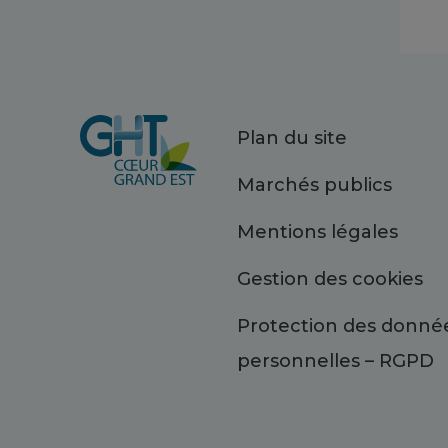
Plan du site
Marchés publics
Mentions légales
Gestion des cookies
Protection des donné
personnelles – RGPD