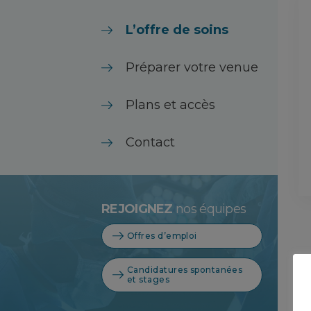
L’offre de soins
Préparer votre venue
Plans et accès
Contact
REJOIGNEZ
nos équipes
Offres d’emploi
Candidatures spontanées
et stages