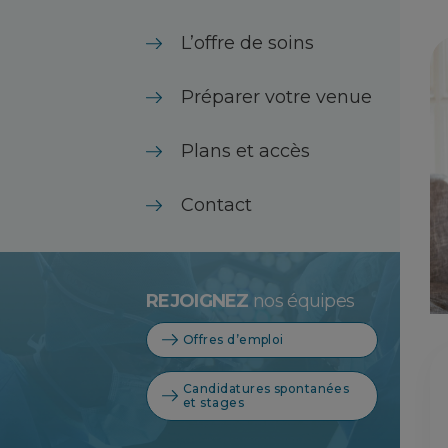
L’offre de soins
Préparer votre venue
Plans et accès
Contact
REJOIGNEZ
nos équipes
Offres d’emploi
Candidatures spontanées
et stages