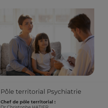
Pôle territorial Psychiatrie
Chef de pôle territorial :
Dr Christophe HATIER