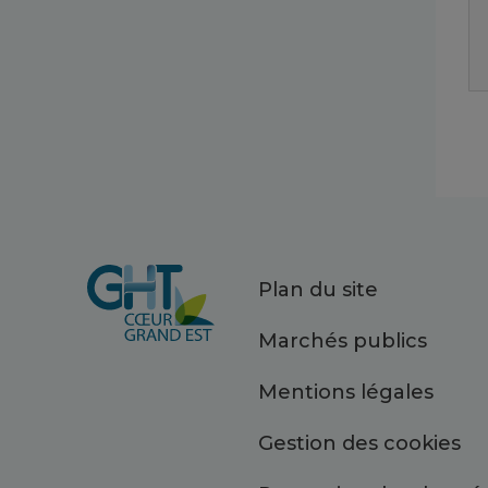
Plan du site
Marchés publics
Mentions légales
Gestion des cookies