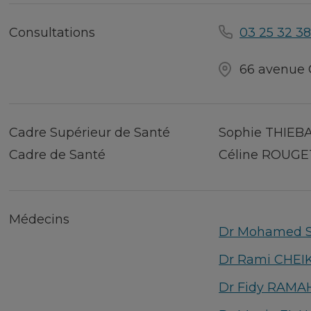
Consultations
03 25 32 38
66 avenue
Cadre Supérieur de Santé
Sophie THIEB
Cadre de Santé
Céline ROUGE
Médecins
Dr Mohamed 
Dr Rami CHE
Dr Fidy RAM