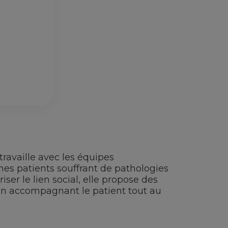
travaille avec les équipes
unes patients souffrant de pathologies
iser le lien social, elle propose des
 en accompagnant le patient tout au