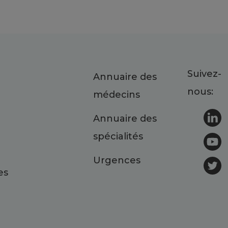
Suivez-
Annuaire des
nous:
médecins
Annuaire des
spécialités
Urgences
es