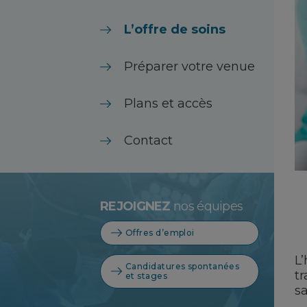
L’offre de soins
Préparer votre venue
Plans et accès
Contact
REJOIGNEZ
nos équipes
Offres d’emploi
L’
Candidatures spontanées
tr
et stages
sa