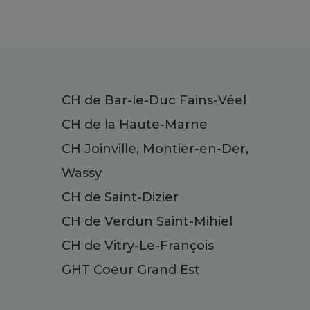
CH de Bar-le-Duc Fains-Véel
CH de la Haute-Marne
CH Joinville, Montier-en-Der,
Wassy
CH de Saint-Dizier
CH de Verdun Saint-Mihiel
CH de Vitry-Le-François
GHT Coeur Grand Est