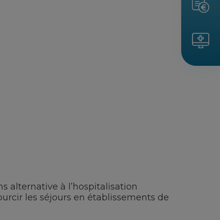
s alternative à l’hospitalisation
courcir les séjours en établissements de