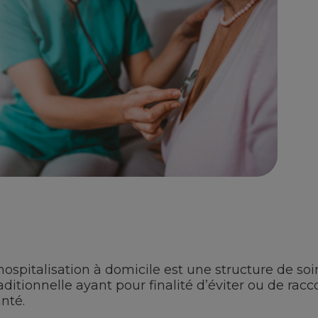
hospitalisation à domicile est une structure de soin
aditionnelle ayant pour finalité d’éviter ou de rac
nté.