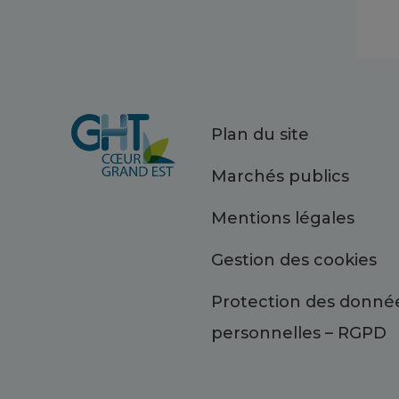
Plan du site
Marchés publics
Mentions légales
Gestion des cookies
Protection des donné
personnelles – RGPD