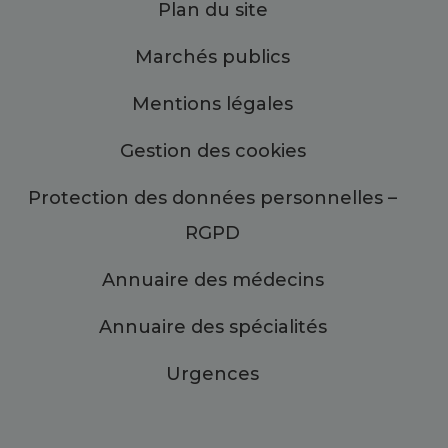
Plan du site
Marchés publics
Mentions légales
Gestion des cookies
Protection des données personnelles –
RGPD
Annuaire des médecins
Annuaire des spécialités
Urgences