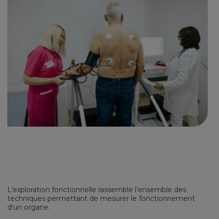
L’exploration fonctionnelle rassemble l’ensemble des
techniques permettant de mesurer le fonctionnement
d’un organe.