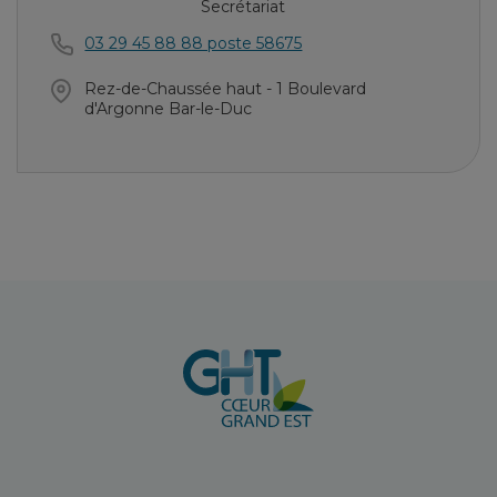
Secrétariat
03 29 45 88 88 poste 58675
Rez-de-Chaussée haut - 1 Boulevard
d'Argonne Bar-le-Duc