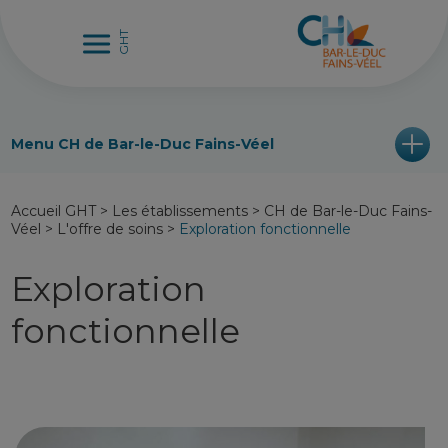
Menu CH de Bar-le-Duc Fains-Véel
Accueil GHT
>
Les établissements
>
CH de Bar-le-Duc Fains-
Véel
>
L'offre de soins
>
Exploration fonctionnelle
Exploration
fonctionnelle