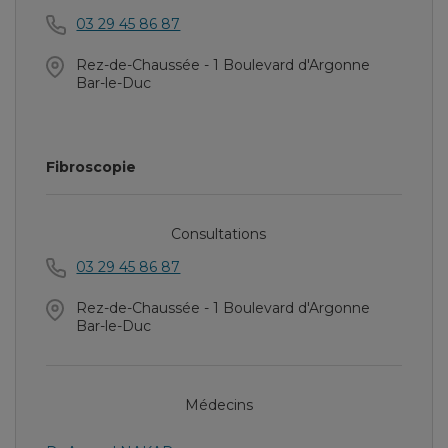
03 29 45 86 87
Rez-de-Chaussée - 1 Boulevard d'Argonne
Bar-le-Duc
Fibroscopie
Consultations
03 29 45 86 87
Rez-de-Chaussée - 1 Boulevard d'Argonne
Bar-le-Duc
Médecins