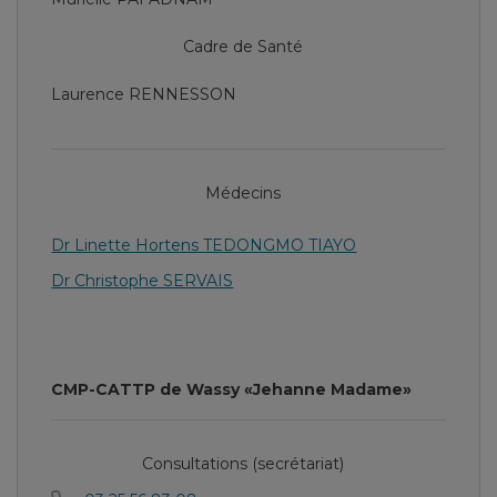
Cadre de Santé
Laurence RENNESSON
Médecins
Dr Linette Hortens TEDONGMO TIAYO
Dr Christophe SERVAIS
CMP-CATTP de Wassy «Jehanne Madame»
Consultations (secrétariat)