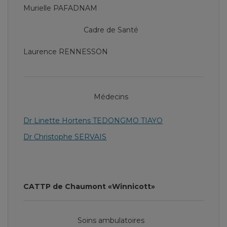
Murielle PAFADNAM
Cadre de Santé
Laurence RENNESSON
Médecins
Dr Linette Hortens TEDONGMO TIAYO
Dr Christophe SERVAIS
CATTP de Chaumont «Winnicott»
Soins ambulatoires