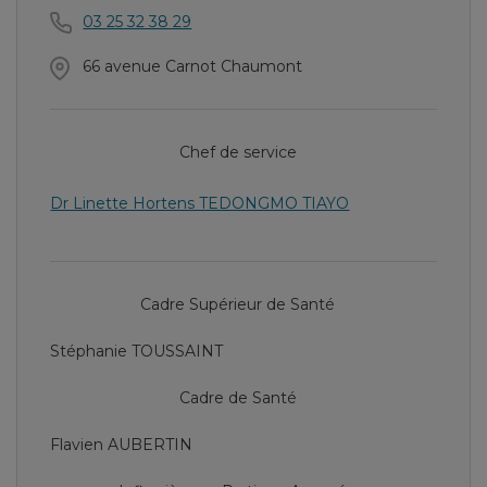
03 25 32 38 29
66 avenue Carnot Chaumont
Chef de service
Dr Linette Hortens TEDONGMO TIAYO
Cadre Supérieur de Santé
Stéphanie TOUSSAINT
Cadre de Santé
Flavien AUBERTIN