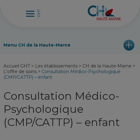
Menu CH de la Haute-Marne
Accueil GHT
>
Les établissements
>
CH de la Haute-Marne
>
L'offre de soins
>
Consultation Médico-Psychologique
(CMP/CATTP) – enfant
Consultation Médico-
Psychologique
(CMP/CATTP) – enfant