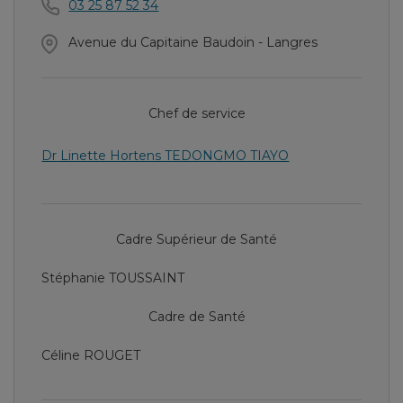
03 25 87 52 34
Avenue du Capitaine Baudoin - Langres
Chef de service
Dr Linette Hortens TEDONGMO TIAYO
Cadre Supérieur de Santé
Stéphanie TOUSSAINT
Cadre de Santé
Céline ROUGET