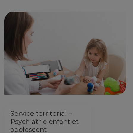
Service territorial –
Psychiatrie enfant et
adolescent