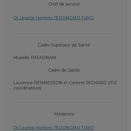
Chef de service
Dr Linette Hortens TEDONGMO TIAYO
Cadre Supérieur de Santé
Murielle PAFADNAM
Cadre de Santé
Laurence RENNESSON et Corinne RICHARD (IDE
coordinatrice)
Médecins
Dr Linette Hortens TEDONGMO TIAYO