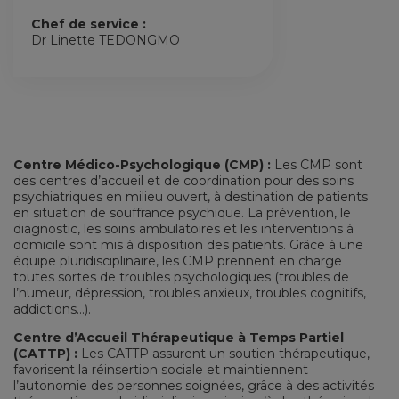
Chef de service :
Dr Linette TEDONGMO
Centre Médico-Psychologique (CMP) :
Les CMP sont
des centres d’accueil et de coordination pour des soins
psychiatriques en milieu ouvert, à destination de patients
en situation de souffrance psychique. La prévention, le
diagnostic, les soins ambulatoires et les interventions à
domicile sont mis à disposition des patients. Grâce à une
équipe pluridisciplinaire, les CMP prennent en charge
toutes sortes de troubles psychologiques (troubles de
l’humeur, dépression, troubles anxieux, troubles cognitifs,
addictions…).
Centre d’Accueil Thérapeutique à Temps Partiel
(CATTP) :
Les CATTP assurent un soutien thérapeutique,
favorisent la réinsertion sociale et maintiennent
l’autonomie des personnes soignées, grâce à des activités