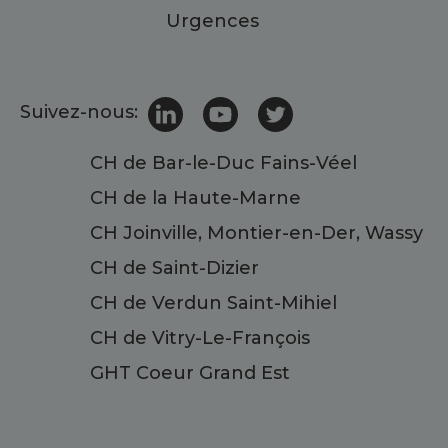
Urgences
Suivez-nous:
CH de Bar-le-Duc Fains-Véel
CH de la Haute-Marne
CH Joinville, Montier-en-Der, Wassy
CH de Saint-Dizier
CH de Verdun Saint-Mihiel
CH de Vitry-Le-François
GHT Coeur Grand Est