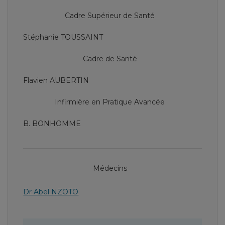
Cadre Supérieur de Santé
Stéphanie TOUSSAINT
Cadre de Santé
Flavien AUBERTIN
Infirmière en Pratique Avancée
B. BONHOMME
Médecins
Dr Abel NZOTO