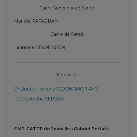
Cadre Supérieur de Santé
Murielle PAFADNAM
Cadre de Santé
Laurence RENNESSON
Médecins
Dr Linette Hortens TEDONGMO TIAYO
Dr Christophe SERVAIS
CMP-CATTP de Joinville «Gabriel Pertat»