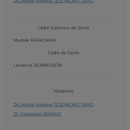
Dr Linette Hortens TEDONGMO TIAYO
Cadre Supérieur de Santé
Murielle PAFADNAM
Cadre de Santé
Laurence RENNESSON
Médecins
Dr Linette Hortens TEDONGMO TIAYO
Dr Christophe SERVAIS