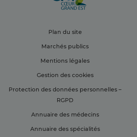
Plan du site
Marchés publics
Mentions légales
Gestion des cookies
Protection des données personnelles –
RGPD
Annuaire des médecins
Annuaire des spécialités