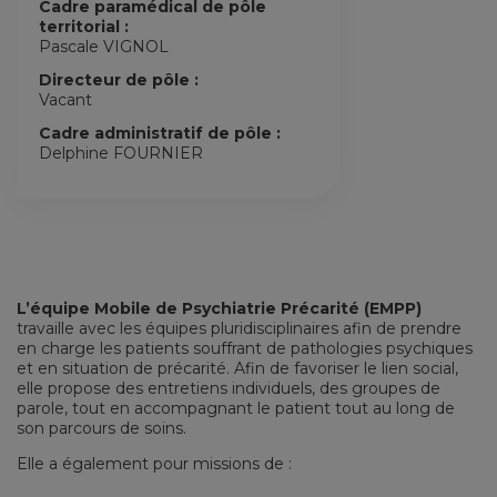
Cadre paramédical de pôle
territorial :
Pascale VIGNOL
Directeur de pôle :
Vacant
Cadre administratif de pôle :
Delphine FOURNIER
L’équipe Mobile de Psychiatrie Précarité (EMPP)
travaille avec les équipes pluridisciplinaires afin de prendre
en charge les patients souffrant de pathologies psychiques
et en situation de précarité. Afin de favoriser le lien social,
elle propose des entretiens individuels, des groupes de
parole, tout en accompagnant le patient tout au long de
son parcours de soins.
Elle a également pour missions de :