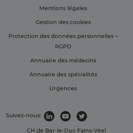
Mentions légales
Gestion des cookies
Protection des données personnelles –
RGPD
Annuaire des médecins
Annuaire des spécialités
Urgences
Suivez-nous:
CH de Bar-le-Duc Fains-Véel