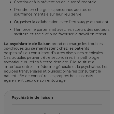
Contribuer à la prévention de la santé mentale
Prendre en charge les personnes adultes en
souffrance mentale sur leur lieu de vie
Organiser la collaboration avec l’entourage du patient
Renforcer le partenariat avec les acteurs des secteurs
sanitaire et social afin de favoriser le travail en réseau
La psychiatrie de liaison
prend en charge les troubles
psychiques qui se manifestent chez les patients
hospitalisés ou consultant d’autres disciplines médicales.
Ces troubles peuvent être secondaires à la pathologie
somatique ou reliés à cette dernière. Elle se situe à
l’interface entre la médecine générale et la psychiatrie. Les
équipes transversales et pluridisciplinaires consultent le
patient afin de connaître ses propres besoins mais
également ceux de son entourage.
Psychiatrie de liaison