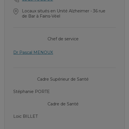
Locaux situés en Unité Alzheimer - 36 rue
de Bar à Fains-Véel
Chef de service
Dr Pascal MENOUX
Cadre Supérieur de Santé
Stéphanie PORTE
Cadre de Santé
Loic BILLET