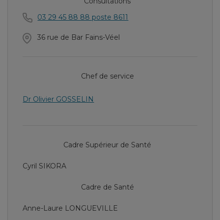
Consultations
03 29 45 88 88 poste 8611
36 rue de Bar Fains-Véel
Chef de service
Dr Olivier GOSSELIN
Cadre Supérieur de Santé
Cyril SIKORA
Cadre de Santé
Anne-Laure LONGUEVILLE