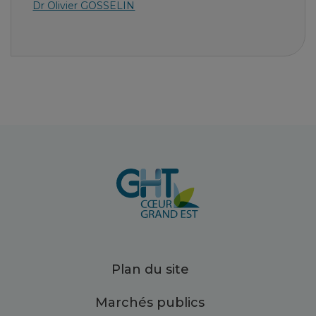
Dr Olivier GOSSELIN
Plan du site
Marchés publics