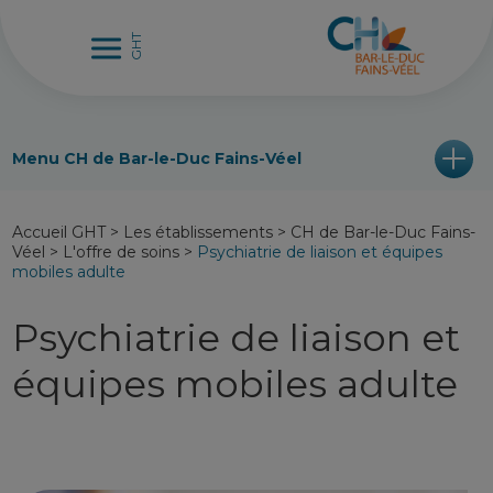
Menu CH de Bar-le-Duc Fains-Véel
Accueil GHT
>
Les établissements
>
CH de Bar-le-Duc Fains-
Véel
>
L'offre de soins
>
Psychiatrie de liaison et équipes
mobiles adulte
Psychiatrie de liaison et
équipes mobiles adulte