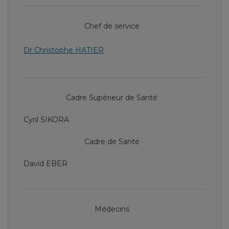
Chef de service
Dr Christophe HATIER
Cadre Supérieur de Santé
Cyril SIKORA
Cadre de Santé
David EBER
Médecins